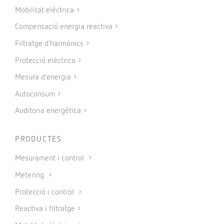
Mobilitat elèctrica
Compensació energia reactiva
Filtratge d’harmònics
Protecció elèctrica
Mesura d’energia
Autoconsum
Auditoria energètica
PRODUCTES
Mesurament i control
Metering
Protecció i control
Reactiva i filtratge