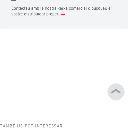
Contacteu amb la nostra xarxa comercial o busqueu el
vostre distribuïdor proper.
TAMBÉ US POT INTERESSAR