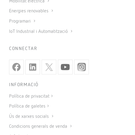
Mobilitat elèctrica
Energies renovables
Programari
IoT Industrial i Automatització
CONNECTAR
INFORMACIÓ
Política de privacitat
Política de galetes
Ús de xarxes socials
Condicions generals de venda