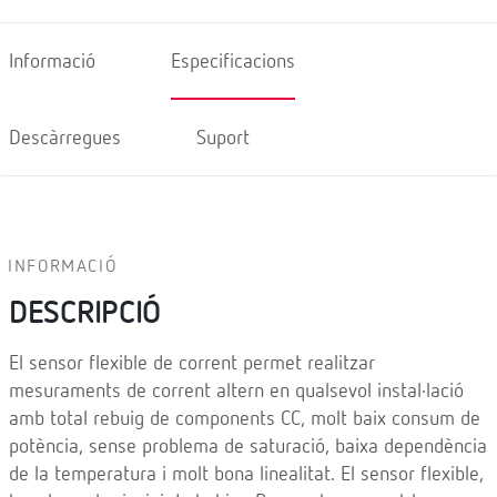
Informació
Especificacions
Descàrregues
Suport
INFORMACIÓ
DESCRIPCIÓ
El sensor flexible de corrent permet realitzar
mesuraments de corrent altern en qualsevol instal·lació
amb total rebuig de components CC, molt baix consum de
potència, sense problema de saturació, baixa dependència
de la temperatura i molt bona linealitat. El sensor flexible,