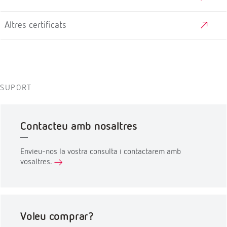
Altres certificats
SUPORT
Contacteu amb nosaltres
Envieu-nos la vostra consulta i contactarem amb
vosaltres.
Voleu comprar?