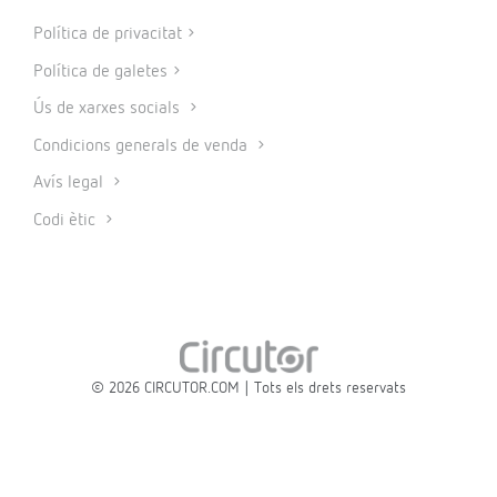
Política de privacitat
Política de galetes
Ús de xarxes socials
Condicions generals de venda
Avís legal
Codi ètic
© 2026 CIRCUTOR.COM | Tots els drets reservats