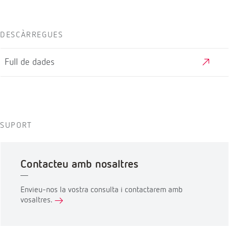
DESCÀRREGUES
Full de dades
SUPORT
Contacteu amb nosaltres
Envieu-nos la vostra consulta i contactarem amb
vosaltres.