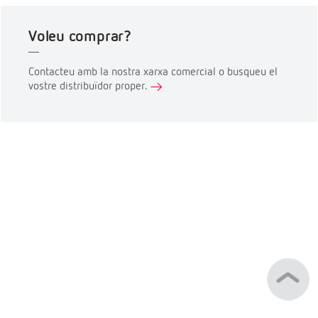
Voleu comprar?
Contacteu amb la nostra xarxa comercial o busqueu el
vostre distribuïdor proper.