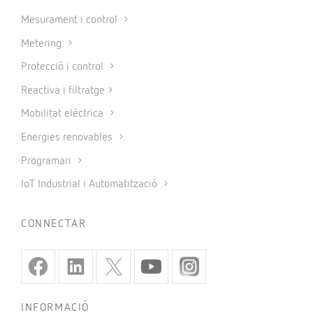
Mesurament i control
Metering
Protecció i control
Reactiva i filtratge
Mobilitat elèctrica
Energies renovables
Programari
IoT Industrial i Automatització
CONNECTAR
INFORMACIÓ