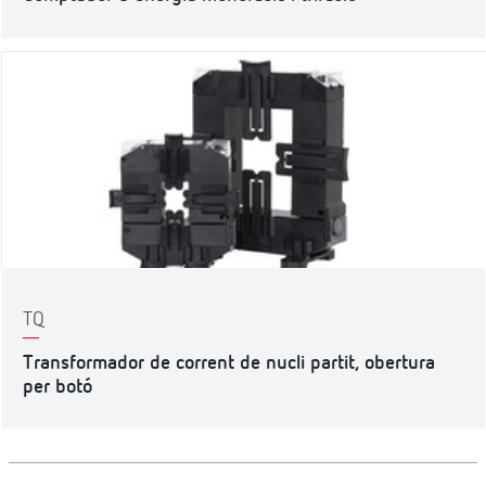
TQ
Transformador de corrent de nucli partit, obertura
per botó