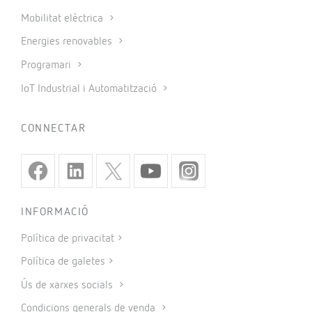
Mobilitat elèctrica
Energies renovables
Programari
IoT Industrial i Automatització
CONNECTAR
INFORMACIÓ
Política de privacitat
Política de galetes
Ús de xarxes socials
Condicions generals de venda