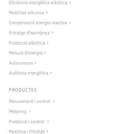
Eficiència energètica elèctrica
Mobilitat elèctrica
Compensació energia reactiva
Filtratge d’harmònics
Protecció elèctrica
Mesura d’energia
Autoconsum
Auditoria energètica
PRODUCTES
Mesurament i control
Metering
Protecció i control
Reactiva i filtratge