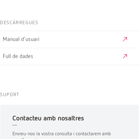
DESCÀRREGUES
Manual d'usuari
Full de dades
SUPORT
Contacteu amb nosaltres
Envieu-nos la vostra consulta i contactarem amb