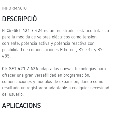
INFORMACIÓ
DESCRIPCIÓ
El
Cir-SET 421 / 424
es un registrador estático trifásico
para la medida de valores eléctricos como tensión,
corriente, potencia activa y potencia reactiva con
posibilidad de comunicaciones Ethernet, RS-232 y RS-
485.
Cir-SET 421 / 424
adapta las nuevas tecnologías para
ofrecer una gran versatilidad en programación,
comunicaciones y módulos de expansión, dando como
resultado un registrador adaptable a cualquier necesidad
del usuario.
APLICACIONS