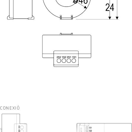
CONEXIÓ