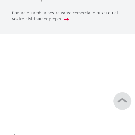
Contacteu amb la nostra xarxa comercial o busqueu el
vostre distribuïdor proper.