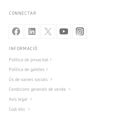
CONNECTAR
INFORMACIÓ
Política de privacitat
Política de galetes
Ús de xarxes socials
Condicions generals de venda
Avís legal
Codi ètic