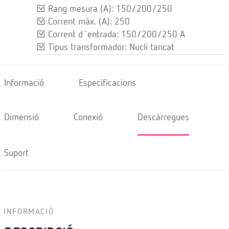
Rang mesura (A): 150/200/250
Corrent màx. (A): 250
Corrent d´entrada: 150/200/250 A
Tipus transformador: Nucli tancat
Informació
Especificacions
Dimensió
Conexió
Descàrregues
Suport
INFORMACIÓ