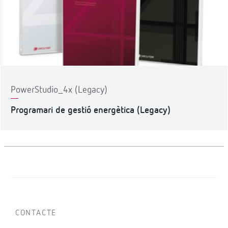
PowerStudio_4x (Legacy)
Programari de gestió energètica (Legacy)
CONTACTE