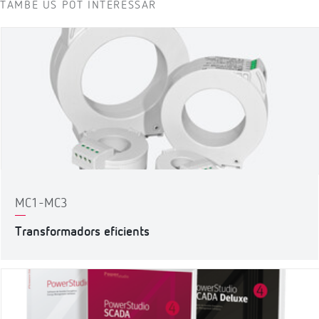
TAMBÉ US POT INTERESSAR
MC1-MC3
Transformadors eficients