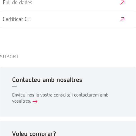
Full de dades
Certificat CE
SUPORT
Contacteu amb nosaltres
Envieu-nos la vostra consulta i contactarem amb
vosaltres.
Voleu comprar?