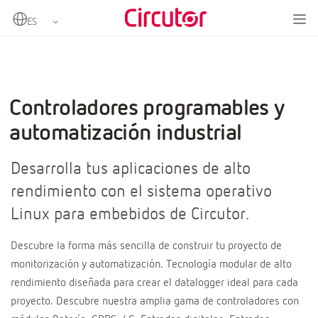
Controladores programables y
automatización industrial
Desarrolla tus aplicaciones de alto
rendimiento con el sistema operativo
Linux para embebidos de Circutor.
Descubre la forma más sencilla de construir tu proyecto de
monitorización y automatización. Tecnología modular de alto
rendimiento diseñada para crear el datalogger ideal para cada
proyecto. Descubre nuestra amplia gama de controladores con