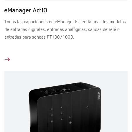
eManager ActIO
Todas las capacidades de eManager Essential más los módulos
de entradas digitales, entradas analógicas, salidas de relé o
entradas para sondas PT100/1000.