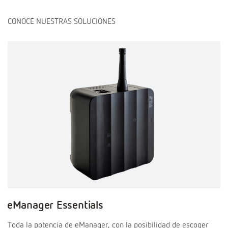
CONOCE NUESTRAS SOLUCIONES
eManager Essentials
Toda la potencia de eManager, con la posibilidad de escoger