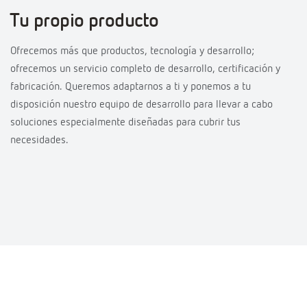
Tu propio producto
Ofrecemos más que productos, tecnología y desarrollo;
ofrecemos un servicio completo de desarrollo, certificación y
fabricación. Queremos adaptarnos a ti y ponemos a tu
disposición nuestro equipo de desarrollo para llevar a cabo
soluciones especialmente diseñadas para cubrir tus
necesidades.