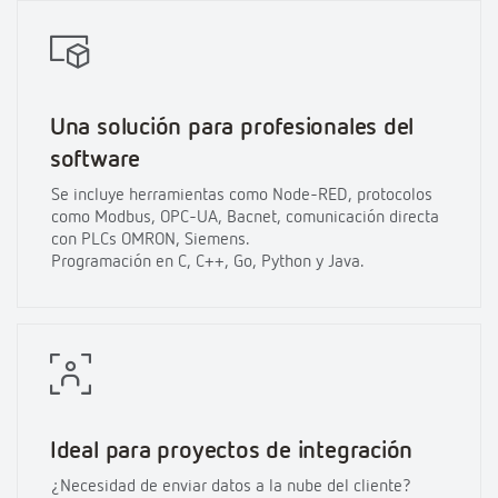
Una solución para profesionales del
software
Se incluye herramientas como Node-RED, protocolos
como Modbus, OPC-UA, Bacnet, comunicación directa
con PLCs OMRON, Siemens.
Programación en C, C++, Go, Python y Java.
Ideal para proyectos de integración
¿Necesidad de enviar datos a la nube del cliente?