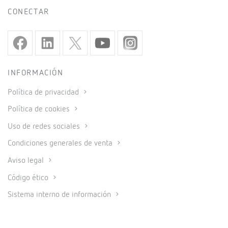
CONECTAR
INFORMACIÓN
Política de privacidad
Política de cookies
Uso de redes sociales
Condiciones generales de venta
Aviso legal
Código ético
Sistema interno de información