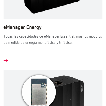
eManager Energy
Todas las capacidades de eManager Essential, más los módulos
de medida de energía monofásica y trifásica.