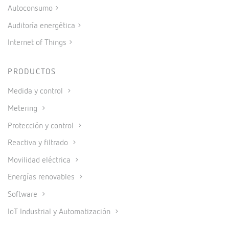
Autoconsumo
Auditoría energética
Internet of Things
PRODUCTOS
Medida y control
Metering
Protección y control
Reactiva y filtrado
Movilidad eléctrica
Energías renovables
Software
IoT Industrial y Automatización