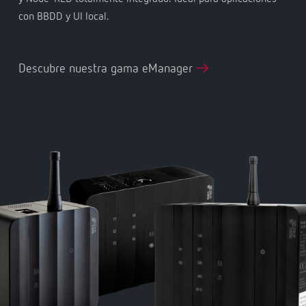
con BBDD y UI local.
Descubre nuestra gama eManager