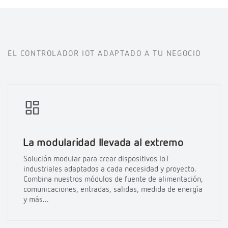
EL CONTROLADOR IOT ADAPTADO A TU NEGOCIO
La modularidad llevada al extremo
Solución modular para crear dispositivos IoT
industriales adaptados a cada necesidad y proyecto.
Combina nuestros módulos de fuente de alimentación,
comunicaciones, entradas, salidas, medida de energía
y más...