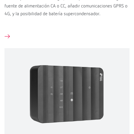
fuente de alimentación CA o CC, añadir comunicaciones GPRS o
4G, y la posibilidad de batería supercondensador.