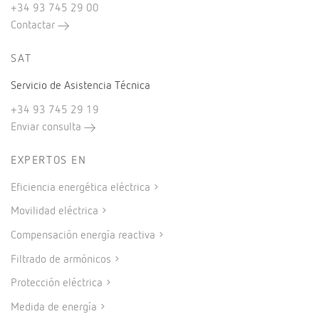
+34 93 745 29 00
Contactar
SAT
Servicio de Asistencia Técnica
+34 93 745 29 19
Enviar consulta
EXPERTOS EN
Eficiencia energética eléctrica
Movilidad eléctrica
Compensación energía reactiva
Filtrado de armónicos
Protección eléctrica
Medida de energía