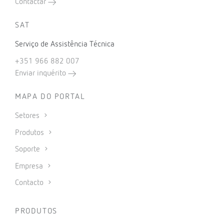
Contactar
SAT
Serviço de Assistência Técnica
+351 966 882 007
Enviar inquérito
MAPA DO PORTAL
Setores
Produtos
Soporte
Empresa
Contacto
PRODUTOS