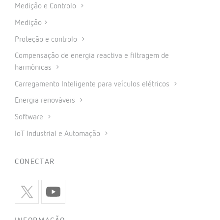
Medição e Controlo
Medição
Proteção e controlo
Compensação de energia reactiva e filtragem de
harmónicas
Carregamento Inteligente para veículos elétricos
Energia renováveis
Software
IoT Industrial e Automação
CONECTAR