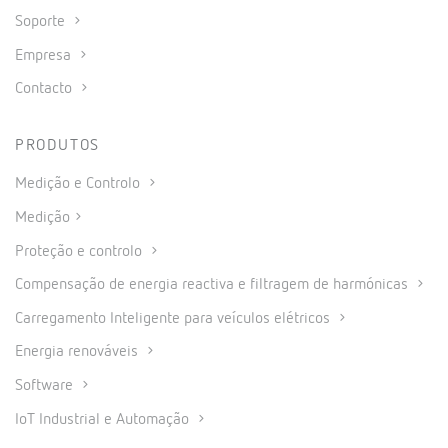
Soporte
Empresa
Contacto
PRODUTOS
Medição e Controlo
Medição
Proteção e controlo
Compensação de energia reactiva e filtragem de harmónicas
Carregamento Inteligente para veículos elétricos
Energia renováveis
Software
IoT Industrial e Automação