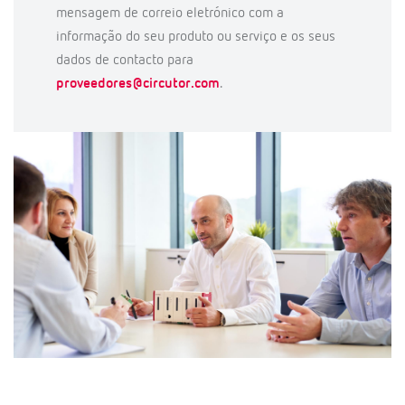
mensagem de correio eletrónico com a
informação do seu produto ou serviço e os seus
dados de contacto para
proveedores@circutor.com
.