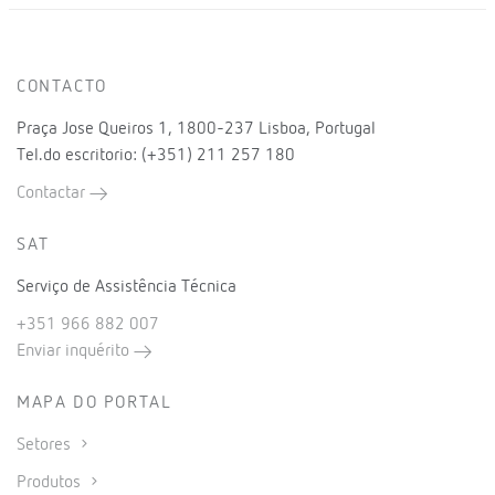
CONTACTO
Praça Jose Queiros 1, 1800-237 Lisboa, Portugal
Tel.do escritorio: (+351) 211 257 180
Contactar
SAT
Serviço de Assistência Técnica
+351 966 882 007
Enviar inquérito
MAPA DO PORTAL
Setores
Produtos