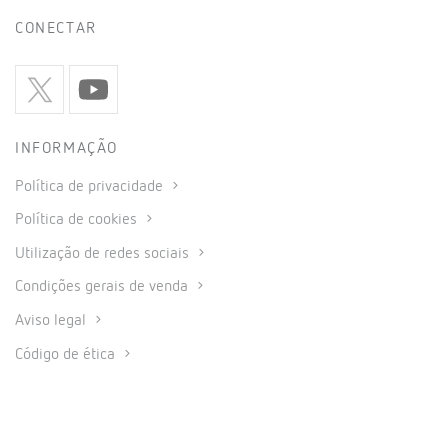
CONECTAR
INFORMAÇÃO
Política de privacidade
Política de cookies
Utilização de redes sociais
Condições gerais de venda
Aviso legal
Código de ética