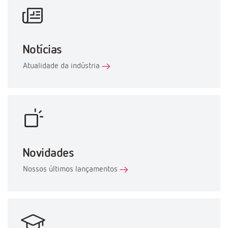
Notícias
Atualidade da indústria
Novidades
Nossos últimos lançamentos