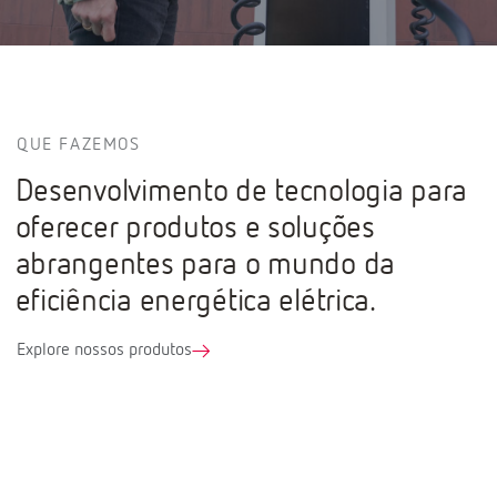
QUE FAZEMOS
Desenvolvimento de tecnologia para
oferecer produtos e soluções
abrangentes para o mundo da
eficiência energética elétrica.
Explore nossos produtos