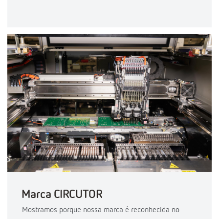
Marca CIRCUTOR
Mostramos porque nossa marca é reconhecida no