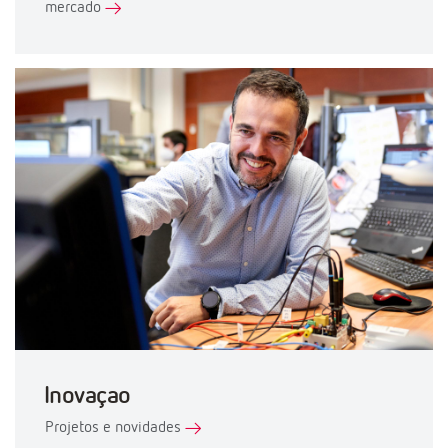
mercado
Inovaçao
Projetos e novidades