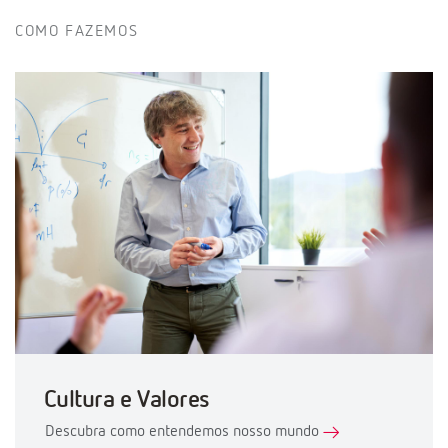
COMO FAZEMOS
Cultura e Valores
Descubra como entendemos nosso mundo