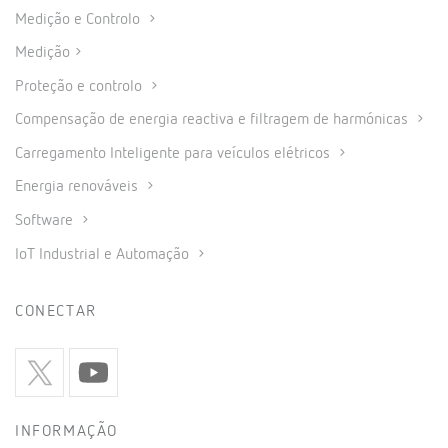
Medição e Controlo
Medição
Proteção e controlo
Compensação de energia reactiva e filtragem de harmónicas
Carregamento Inteligente para veículos elétricos
Energia renováveis
Software
IoT Industrial e Automação
CONECTAR
INFORMAÇÃO