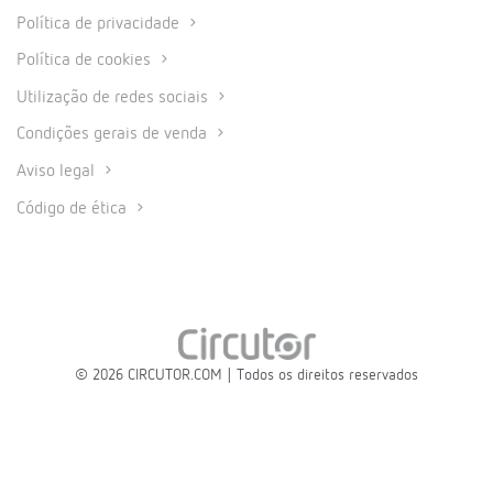
Política de privacidade
Política de cookies
Utilização de redes sociais
Condições gerais de venda
Aviso legal
Código de ética
© 2026 CIRCUTOR.COM | Todos os direitos reservados