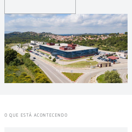
O QUE ESTÁ ACONTECENDO