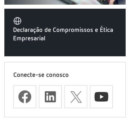
Declaração de Compromissos e Ética
Empresarial
Conecte-se conosco