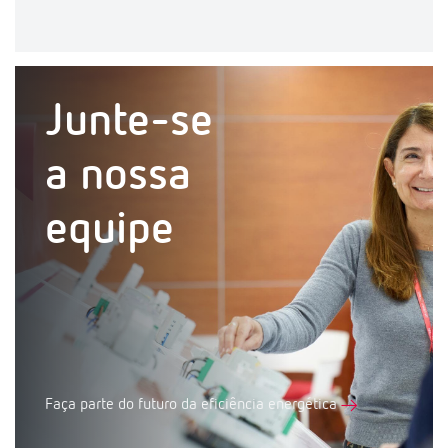
Junte-se
a nossa
equipe
Faça parte do futuro da eficiência energética