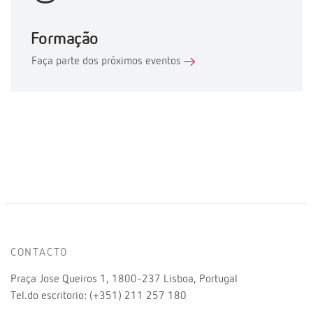
Formação
Faça parte dos próximos eventos
CONTACTO
Praça Jose Queiros 1, 1800-237 Lisboa, Portugal
Tel.do escritorio: (+351) 211 257 180