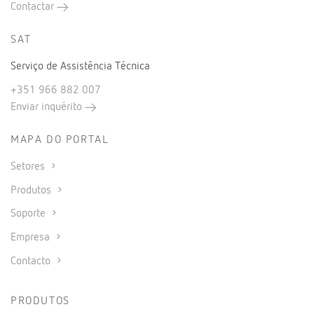
Contactar
SAT
Serviço de Assistência Técnica
+351 966 882 007
Enviar inquérito
MAPA DO PORTAL
Setores
Produtos
Soporte
Empresa
Contacto
PRODUTOS