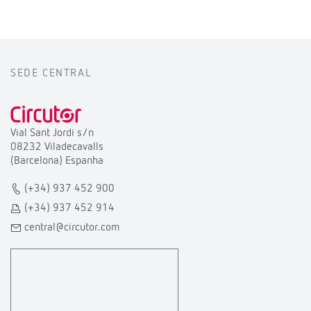
SEDE CENTRAL
Vial Sant Jordi s/n
08232 Viladecavalls
(Barcelona) Espanha
(+34) 937 452 900
(+34) 937 452 914
central@circutor.com