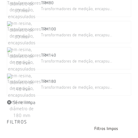
TRM80
Transformadores de medição, encapsu...
TRM100
Transformadores de medição, encapsu...
TRM140
Transformadores de medição, encapsu...
TRM180
Transformadores de medição, encapsu...
Série limpa
FILTROS
Filtros limpos