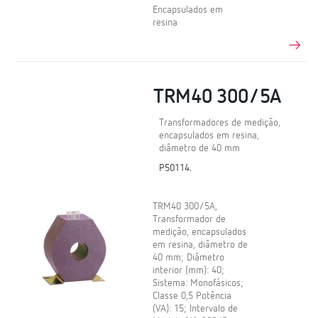
Encapsulados em
resina
TRM40 300/5A
Transformadores de medição,
encapsulados em resina,
diâmetro de 40 mm
P50114.
TRM40 300/5A,
Transformador de
medição, encapsulados
em resina, diâmetro de
40 mm; Diâmetro
interior (mm): 40;
Sistema: Monofásicos;
Classe 0,5 Potência
(VA): 15; Intervalo de