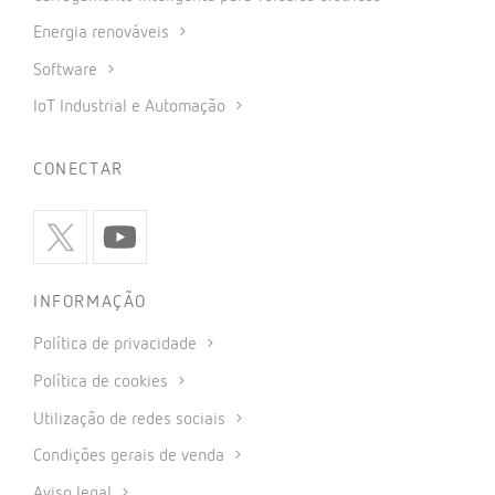
Energia renováveis
Software
IoT Industrial e Automação
CONECTAR
INFORMAÇÃO
Política de privacidade
Política de cookies
Utilização de redes sociais
Condições gerais de venda
Aviso legal