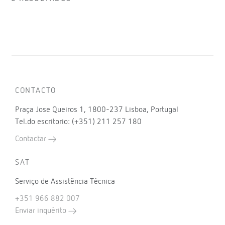
CONTACTO
Praça Jose Queiros 1, 1800-237 Lisboa, Portugal
Tel.do escritorio: (+351) 211 257 180
Contactar
SAT
Serviço de Assistência Técnica
+351 966 882 007
Enviar inquérito