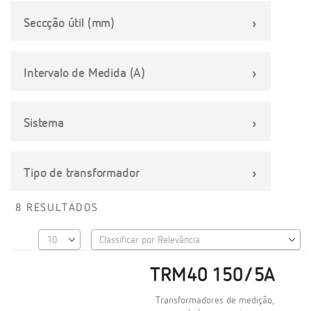
Seccção útil (mm)
Intervalo de Medida (A)
Sistema
Tipo de transformador
8 RESULTADOS
TRM40 150/5A
Transformadores de medição,