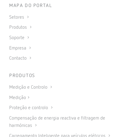
MAPA DO PORTAL
Setores
Produtos
Soporte
Empresa
Contacto
PRODUTOS
Medição e Controlo
Medição
Proteção e controlo
Compensação de energia reactiva e filtragem de
harmónicas
Carregamento Inteligente para veículos elétricos