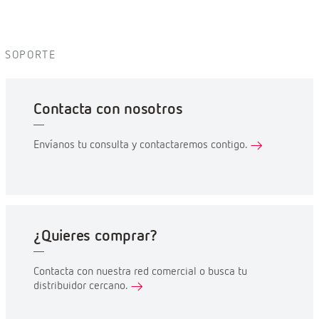
SOPORTE
Contacta con nosotros
Envíanos tu consulta y contactaremos contigo.
¿Quieres comprar?
Contacta con nuestra red comercial o busca tu
distribuidor cercano.