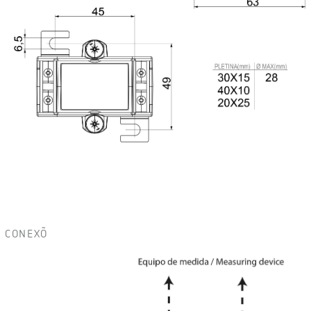
CONEXÕ