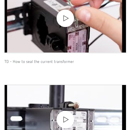
TD - How to seal the current transformer