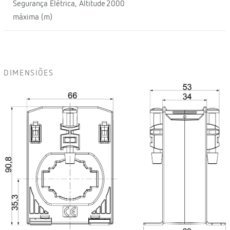
Segurança Elétrica, Altitude
2000
máxima (m)
DIMENSIÕES