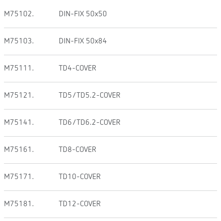
M75102.
DIN-FIX 50x50
M75103.
DIN-FIX 50x84
M75111.
TD4-COVER
M75121.
TD5/TD5.2-COVER
M75141.
TD6/TD6.2-COVER
M75161.
TD8-COVER
M75171.
TD10-COVER
M75181.
TD12-COVER