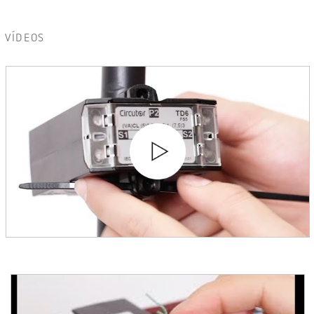
VÍDEOS