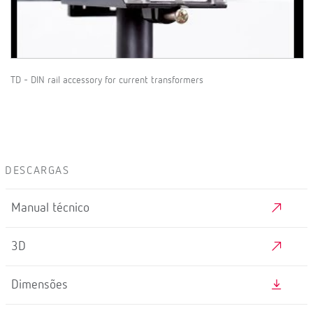
TD - DIN rail accessory for current transformers
DESCARGAS
Manual técnico
3D
Dimensões