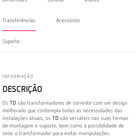
Transferências
Acessórios
Suporte
INFORMAÇÃO
DESCRIÇÃO
Os
TD
são transformadores de corrente com um design
melhorado que contempla todas as necessidades das
instalações atuais, os
TD
são versáteis nas suas formas
de montagem e suporte, bem como a possibilidade de
selar o transformador para evitar manipulações.