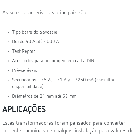
As suas características principais são:
Tipo barra de travessia
Desde 40 A até 4000 A
Test Report
Acessórios para ancoragem em calha DIN
Pré-seláveis
Secundários …/5 A, …/1 A y …/250 mA (consultar
disponibilidade)
Diâmetros de 21 mm até 63 mm.
APLICAÇÕES
Estes transformadores foram pensados para converter
correntes nominais de qualquer instalação para valores de