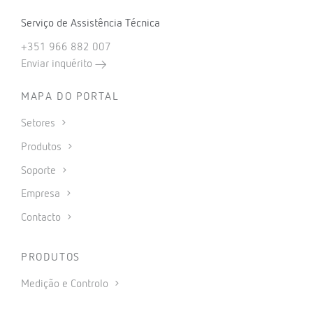
Serviço de Assistência Técnica
+351 966 882 007
Enviar inquérito
MAPA DO PORTAL
Setores
Produtos
Soporte
Empresa
Contacto
PRODUTOS
Medição e Controlo
Medição