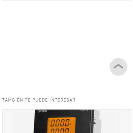
TAMBIÉN TE PUEDE INTERESAR