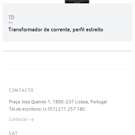
TD
Transformador de corrente, perfil estreito
CONTACTO
Praça Jose Queiros 1, 1800-237 Lisboa, Portugal
Tel.do escritorio: (+351) 211 257 180
Contactar
SAT