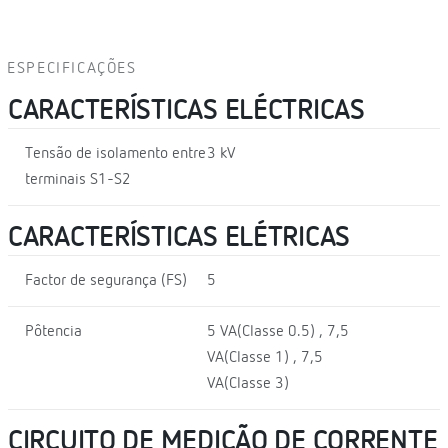
ESPECIFICAÇÕES
CARACTERÍSTICAS ELÉCTRICAS
Tensão de isolamento entre
3 kV
terminais S1-S2
CARACTERÍSTICAS ELÉTRICAS
Factor de segurança (FS)
5
Pôtencia
5 VA(Classe 0.5) , 7,5
VA(Classe 1) , 7,5
VA(Classe 3)
CIRCUITO DE MEDIÇÃO DE CORRENTE