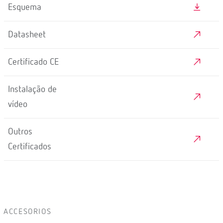
Esquema
Datasheet
Certificado CE
Instalação de
vídeo
Outros
Certificados
ACCESORIOS