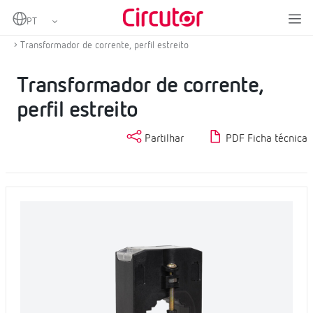
Home
Produtos
Transformadores de corrente e shunts
Transformadores de corrente AC
Transformador de corrente, perfil estreito
Transformador de corrente,
perfil estreito
Partilhar
PDF Ficha técnica