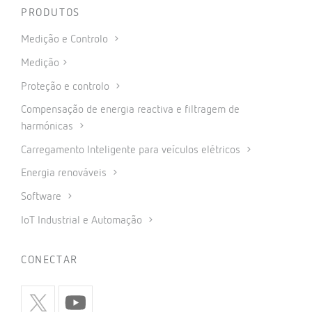
PRODUTOS
Medição e Controlo
Medição
Proteção e controlo
Compensação de energia reactiva e filtragem de
harmónicas
Carregamento Inteligente para veículos elétricos
Energia renováveis
Software
IoT Industrial e Automação
CONECTAR