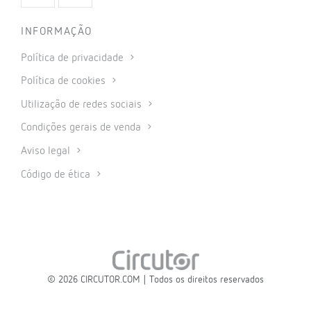
INFORMAÇÃO
Política de privacidade
Política de cookies
Utilização de redes sociais
Condições gerais de venda
Aviso legal
Código de ética
© 2026 CIRCUTOR.COM | Todos os direitos reservados