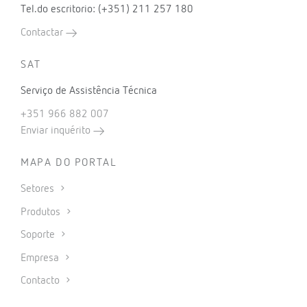
Tel.do escritorio: (+351) 211 257 180
Contactar
SAT
Serviço de Assistência Técnica
+351 966 882 007
Enviar inquérito
MAPA DO PORTAL
Setores
Produtos
Soporte
Empresa
Contacto