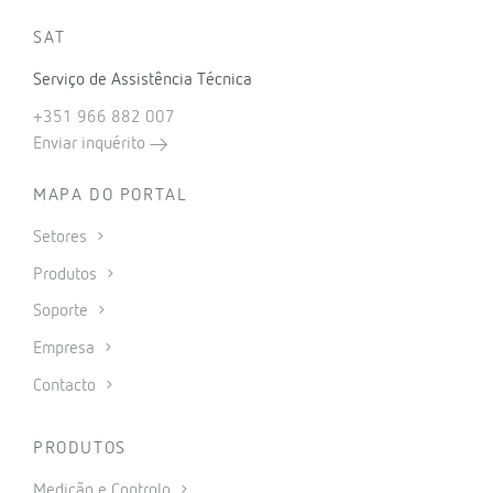
SAT
Serviço de Assistência Técnica
+351 966 882 007
Enviar inquérito
MAPA DO PORTAL
Setores
Produtos
Soporte
Empresa
Contacto
PRODUTOS
Medição e Controlo