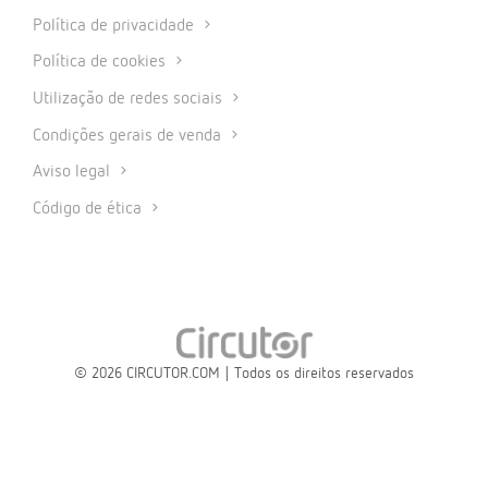
Política de privacidade
Política de cookies
Utilização de redes sociais
Condições gerais de venda
Aviso legal
Código de ética
© 2026 CIRCUTOR.COM | Todos os direitos reservados