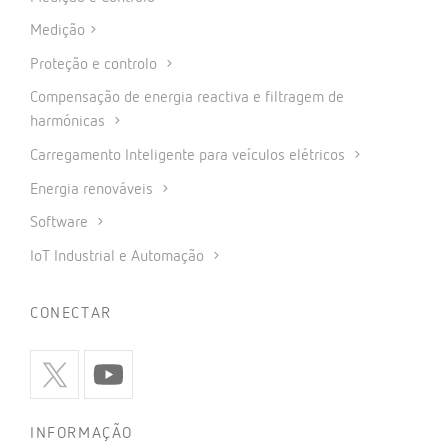
Medição
Proteção e controlo
Compensação de energia reactiva e filtragem de
harmónicas
Carregamento Inteligente para veículos elétricos
Energia renováveis
Software
IoT Industrial e Automação
CONECTAR
INFORMAÇÃO