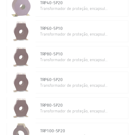
TRP40-5P20
Transformador de proteção, encapsul...
TRP60-5P10
Transformador de proteção, encapsul...
TRP80-5P10
Transformador de proteção, encapsul...
TRP60-5P20
Transformador de proteção, encapsul...
TRP80-5P20
Transformador de proteção, encapsul...
TRP100-5P20