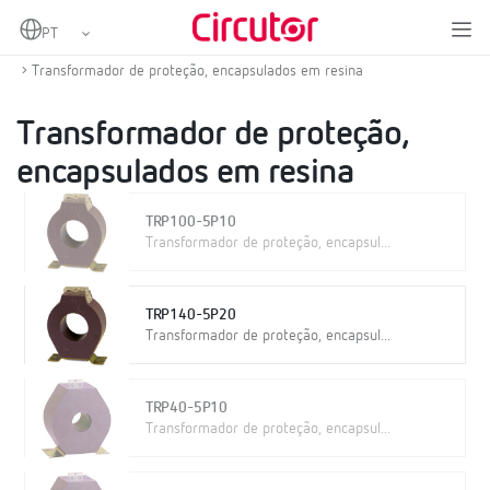
Home
Produtos
Proteção e controlo
Transformadores de corrente de proteção
Transformador de proteção, encapsulados em resina
Transformador de proteção,
encapsulados em resina
TRP100-5P10
Transformador de proteção, encapsul...
TRP140-5P20
Transformador de proteção, encapsul...
TRP40-5P10
Transformador de proteção, encapsul...