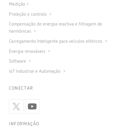
Medição
Proteção e controlo
Compensação de energia reactiva e filtragem de
harmónicas
Carregamento Inteligente para veículos elétricos
Energia renováveis
Software
IoT Industrial e Automação
CONECTAR
INFORMAÇÃO