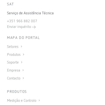
SAT
Serviço de Assistência Técnica
+351 966 882 007
Enviar inquérito
MAPA DO PORTAL
Setores
Produtos
Soporte
Empresa
Contacto
PRODUTOS
Medição e Controlo