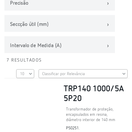
Precisão
Seccção útil (mm)
Intervalo de Medida (A)
7 RESULTADOS
TRP140 1000/5A
5P20
Transformador de proteção,
encapsulados em resina,
diâmetro interior de 140 mm
P50251.