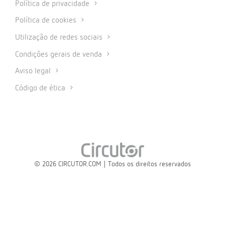
Política de privacidade
Política de cookies
Utilização de redes sociais
Condições gerais de venda
Aviso legal
Código de ética
© 2026 CIRCUTOR.COM | Todos os direitos reservados