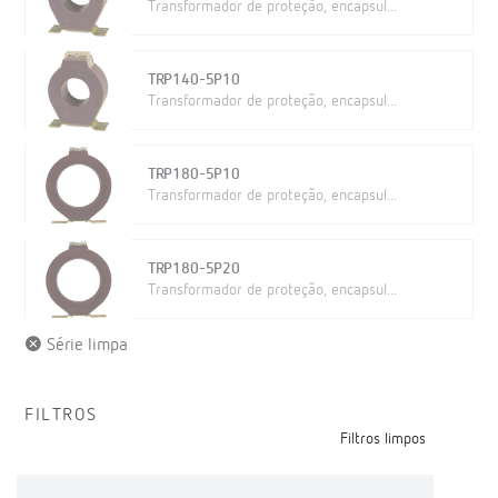
Transformador de proteção, encapsul...
TRP140-5P10
Transformador de proteção, encapsul...
TRP180-5P10
Transformador de proteção, encapsul...
TRP180-5P20
Transformador de proteção, encapsul...
Série limpa
FILTROS
Filtros limpos