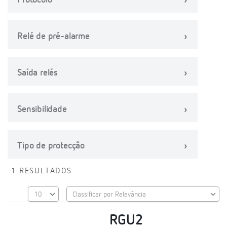
Protocolo
Relé de pré-alarme
Saída relés
Sensibilidade
Tipo de protecção
1 RESULTADOS
RGU2