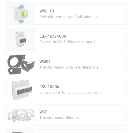
WRU-10
Relé diferencial tipo A ultraimuniz...
CBS-40A/400A
Central de Relé diferencial tipo A ...
WGBU
Transformador com relé diferencial ...
CBS-1600A
Central com 16 canais de corrente d...
WGC
Transformador diferencial