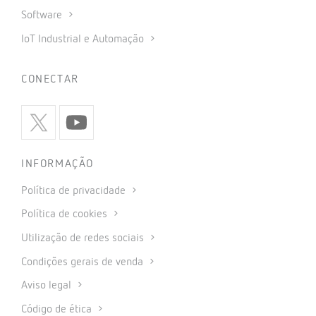
Software
IoT Industrial e Automação
CONECTAR
INFORMAÇÃO
Política de privacidade
Política de cookies
Utilização de redes sociais
Condições gerais de venda
Aviso legal
Código de ética