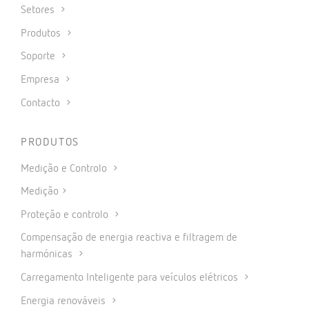
Setores
Produtos
Soporte
Empresa
Contacto
PRODUTOS
Medição e Controlo
Medição
Proteção e controlo
Compensação de energia reactiva e filtragem de
harmónicas
Carregamento Inteligente para veículos elétricos
Energia renováveis