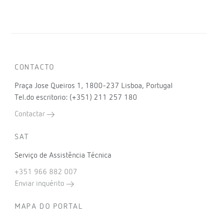
CONTACTO
Praça Jose Queiros 1, 1800-237 Lisboa, Portugal
Tel.do escritorio: (+351) 211 257 180
Contactar
SAT
Serviço de Assistência Técnica
+351 966 882 007
Enviar inquérito
MAPA DO PORTAL