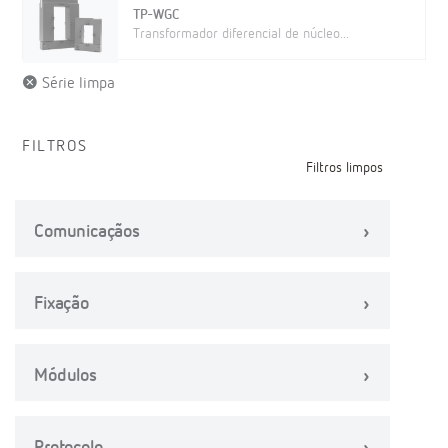
TP-WGC
Transformador diferencial de núcleo...
Série limpa
FILTROS
Filtros limpos
Comunicaçãos
Fixação
Módulos