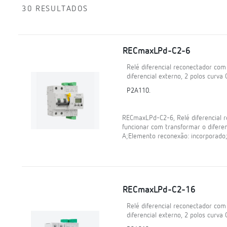
30 RESULTADOS
RECmaxLPd-C2-6
Relé diferencial reconectador co
diferencial externo, 2 polos curva 
P2A110.
RECmaxLPd-C2-6, Relé diferencial 
funcionar com transformar o diferenc
A;Elemento reconexão: incorporado;
RECmaxLPd-C2-16
Relé diferencial reconectador co
diferencial externo, 2 polos curva 