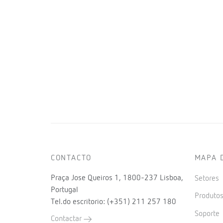
CONTACTO
MAPA 
Praça Jose Queiros 1, 1800-237 Lisboa,
Setores
Portugal
Produto
Tel.do escritorio: (+351) 211 257 180
Soporte
Contactar