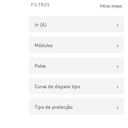
FILTROS
Filtros limpos
In (A)
Módulos
Polos
Curva de disparo tipo
Tipo de protecção