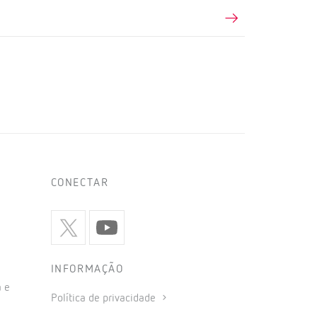
CONECTAR
INFORMAÇÃO
 e
Política de privacidade