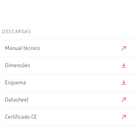
DESCARGAS
Manual técnico
Dimensões
Esquema
Datasheet
Certificado CE