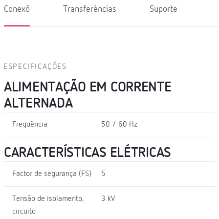
Conexõ
Transferências
Suporte
ESPECIFICAÇÕES
ALIMENTAÇÃO EM CORRENTE
ALTERNADA
Frequência
50 / 60 Hz
CARACTERÍSTICAS ELÉTRICAS
Factor de segurança (FS)
5
Tensão de isolamento,
3 kV
circuito