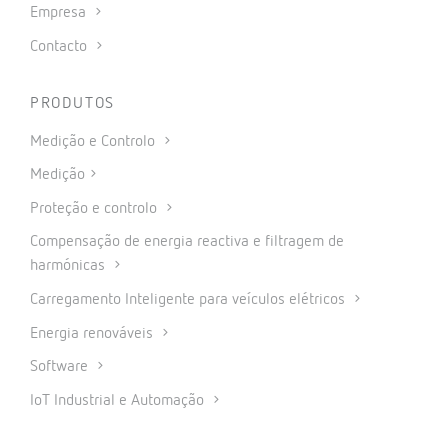
Empresa
Contacto
PRODUTOS
Medição e Controlo
Medição
Proteção e controlo
Compensação de energia reactiva e filtragem de
harmónicas
Carregamento Inteligente para veículos elétricos
Energia renováveis
Software
IoT Industrial e Automação