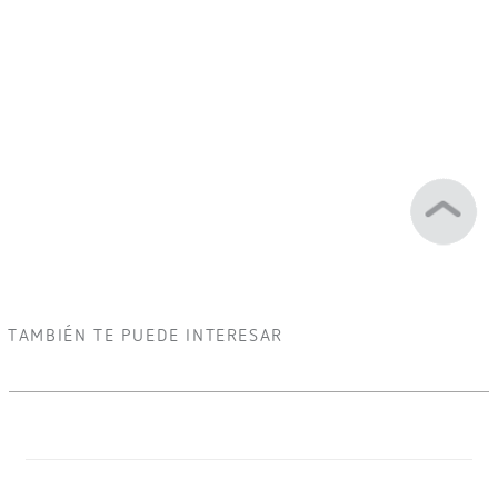
TAMBIÉN TE PUEDE INTERESAR