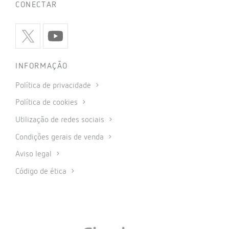
CONECTAR
INFORMAÇÃO
Política de privacidade
Política de cookies
Utilização de redes sociais
Condições gerais de venda
Aviso legal
Código de ética