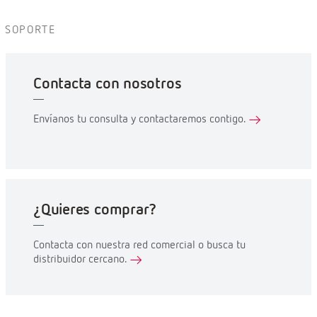
SOPORTE
Contacta con nosotros
Envíanos tu consulta y contactaremos contigo.
¿Quieres comprar?
Contacta con nuestra red comercial o busca tu
distribuidor cercano.