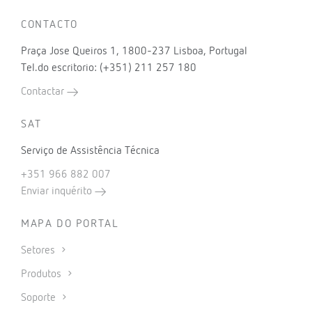
CONTACTO
Praça Jose Queiros 1, 1800-237 Lisboa, Portugal
Tel.do escritorio: (+351) 211 257 180
Contactar
SAT
Serviço de Assistência Técnica
+351 966 882 007
Enviar inquérito
MAPA DO PORTAL
Setores
Produtos
Soporte