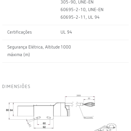
305-90, UNE-EN
60695-2-10, UNE-EN
60695-2-11, UL 94
Certificações
UL 94
Segurança Elétrica, Altitude
1000
máxima (m)
DIMENSIÕES