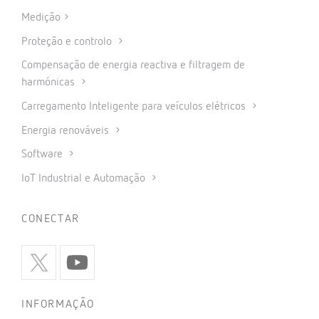
Medição
Proteção e controlo
Compensação de energia reactiva e filtragem de
harmónicas
Carregamento Inteligente para veículos elétricos
Energia renováveis
Software
IoT Industrial e Automação
CONECTAR
INFORMAÇÃO