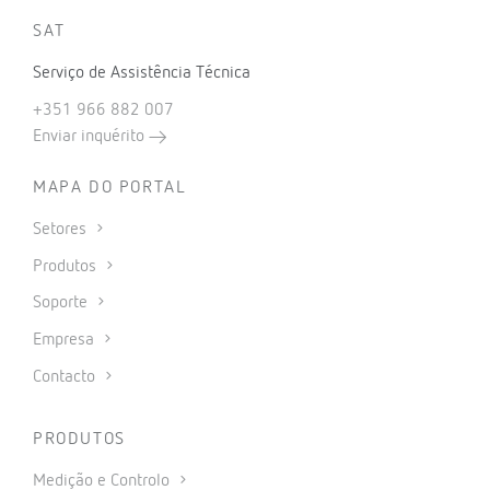
SAT
Serviço de Assistência Técnica
+351 966 882 007
Enviar inquérito
MAPA DO PORTAL
Setores
Produtos
Soporte
Empresa
Contacto
PRODUTOS
Medição e Controlo