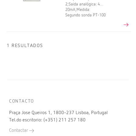
2;Saida analógica: 4…
20mA;Medida:
Segundo sonda PT-100
1 RESULTADOS
CONTACTO
Praça Jose Queiros 1, 1800-237 Lisboa, Portugal
Tel.do escritorio: (+351) 211 257 180
Contactar