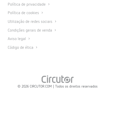
Política de privacidade
Política de cookies
Utilização de redes sociais
Condições gerais de venda
Aviso legal
Código de ética
© 2026 CIRCUTOR.COM | Todos os direitos reservados