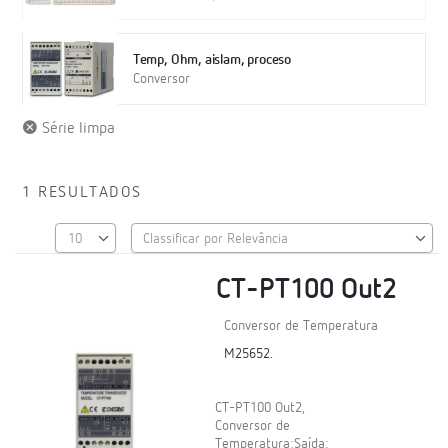
Temp, Ohm, aislam, proceso
Conversor
Série limpa
1 RESULTADOS
CT-PT100 Out2
Conversor de Temperatura
M25652.
CT-PT100 Out2,
Conversor de
Temperatura;Saída: