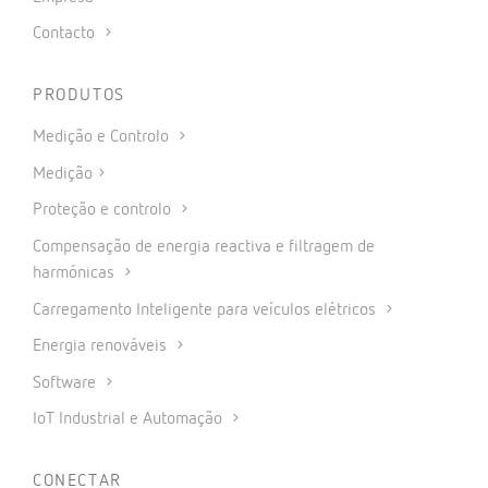
Contacto
PRODUTOS
Medição e Controlo
Medição
Proteção e controlo
Compensação de energia reactiva e filtragem de
harmónicas
Carregamento Inteligente para veículos elétricos
Energia renováveis
Software
IoT Industrial e Automação
CONECTAR