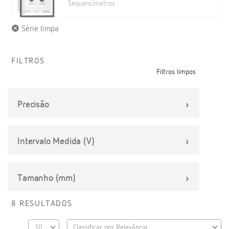
Sequencímetros
Série limpa
FILTROS
Filtros limpos
Precisão
Intervalo Medida (V)
Tamanho (mm)
8 RESULTADOS