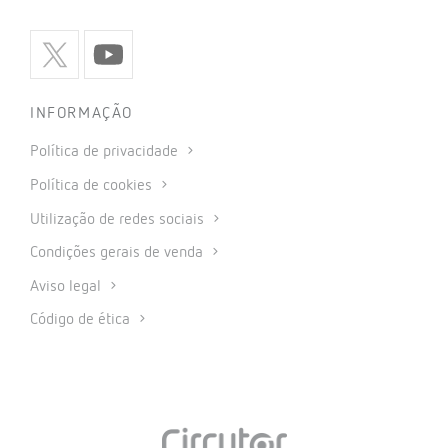
INFORMAÇÃO
Política de privacidade
Política de cookies
Utilização de redes sociais
Condições gerais de venda
Aviso legal
Código de ética