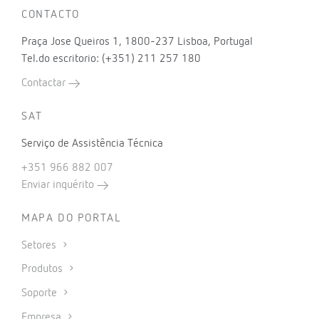
CONTACTO
Praça Jose Queiros 1, 1800-237 Lisboa, Portugal
Tel.do escritorio: (+351) 211 257 180
Contactar
SAT
Serviço de Assistência Técnica
+351 966 882 007
Enviar inquérito
MAPA DO PORTAL
Setores
Produtos
Soporte
Empresa