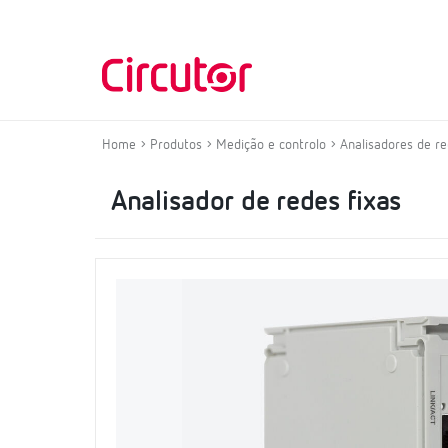
Home
Produtos
Medição e controlo
Analisadores de re
Analisador de redes fixas