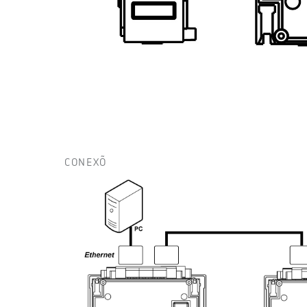
CONEXÕ