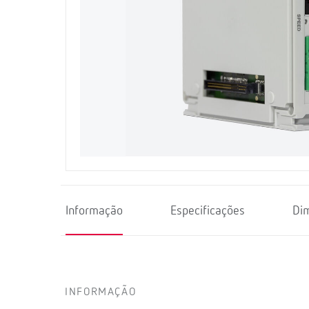
Informação
Especificações
Di
INFORMAÇÃO