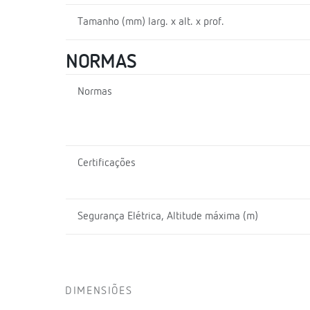
Tamanho (mm) larg. x alt. x prof.
NORMAS
Normas
Certificações
Segurança Elétrica, Altitude máxima (m)
DIMENSIÕES