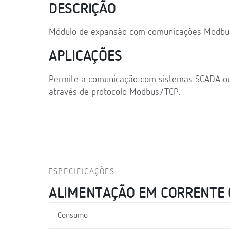
DESCRIÇÃO
Módulo de expansão com comunicações Modbus
APLICAÇÕES
Permite a comunicação com sistemas SCADA ou 
através de protocolo Modbus/TCP.
ESPECIFICAÇÕES
ALIMENTAÇÃO EM CORRENTE
Consumo