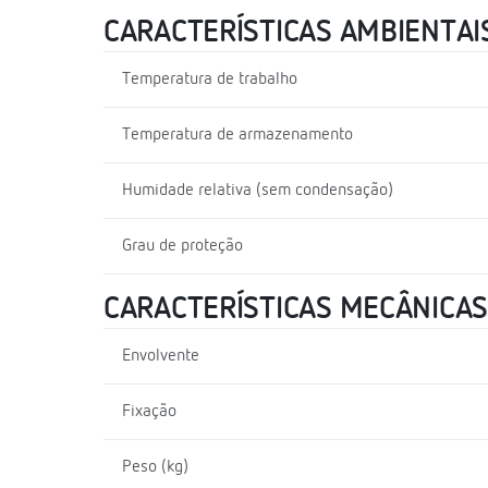
CARACTERÍSTICAS AMBIENTAI
Temperatura de trabalho
Temperatura de armazenamento
Humidade relativa (sem condensação)
Grau de proteção
CARACTERÍSTICAS MECÂNICAS
Envolvente
Fixação
Peso (kg)