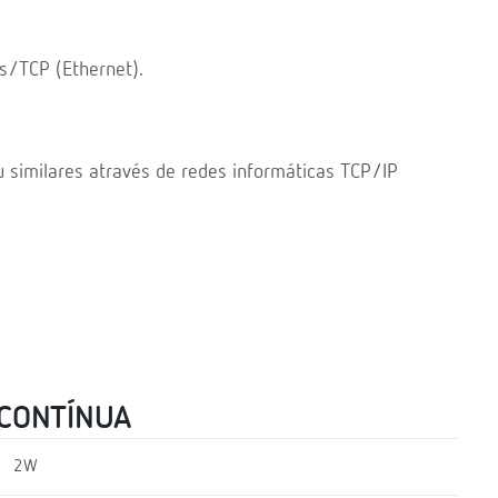
/TCP (Ethernet).
similares através de redes informáticas TCP/IP
 CONTÍNUA
2W