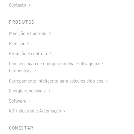
Contacto
PRODUTOS
Medição e Controlo
Medição
Proteção e controlo
Compensação de energia reactiva e filtragem de
harmónicas
Carregamento Inteligente para veículos elétricos
Energia renováveis
Software
IoT Industrial e Automação
CONECTAR