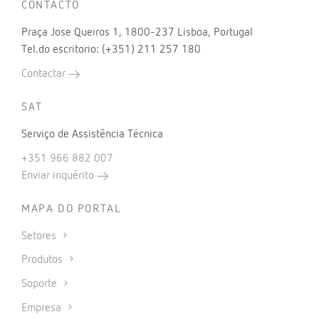
CONTACTO
Praça Jose Queiros 1, 1800-237 Lisboa, Portugal
Tel.do escritorio: (+351) 211 257 180
Contactar
SAT
Serviço de Assistência Técnica
+351 966 882 007
Enviar inquérito
MAPA DO PORTAL
Setores
Produtos
Soporte
Empresa