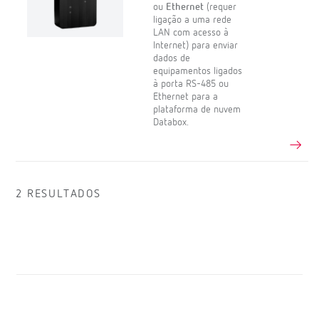
ou
Ethernet
(requer
ligação a uma rede
LAN com acesso à
Internet) para enviar
dados de
equipamentos ligados
à porta RS-485 ou
Ethernet para a
plataforma de nuvem
Databox.
2 RESULTADOS