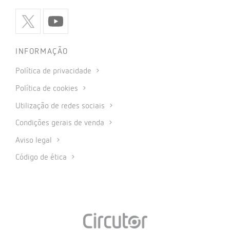
INFORMAÇÃO
Política de privacidade
Política de cookies
Utilização de redes sociais
Condições gerais de venda
Aviso legal
Código de ética