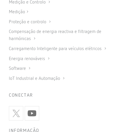
Medição e Controlo
Medição
Proteção e controlo
Compensação de energia reactiva e filtragem de
harmónicas
Carregamento Inteligente para veículos elétricos
Energia renováveis
Software
IoT Industrial e Automação
CONECTAR
INFORMAÇÃO