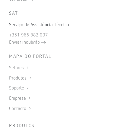
SAT
Serviço de Assistência Técnica
+351 966 882 007
Enviar inquérito
MAPA DO PORTAL
Setores
Produtos
Soporte
Empresa
Contacto
PRODUTOS