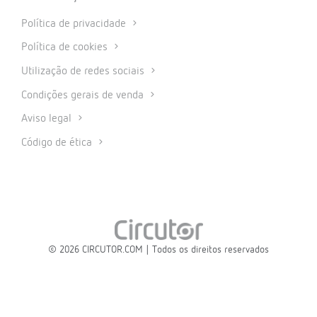
Política de privacidade
Política de cookies
Utilização de redes sociais
Condições gerais de venda
Aviso legal
Código de ética
© 2026 CIRCUTOR.COM | Todos os direitos reservados