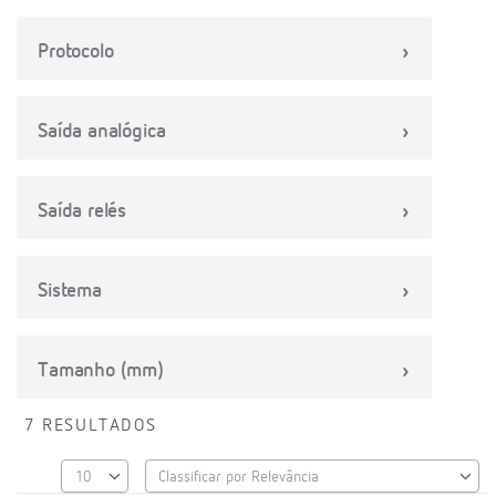
Protocolo
Saída analógica
Saída relés
Sistema
Tamanho (mm)
7 RESULTADOS