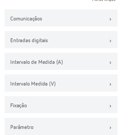
Comunicaçãos
Entradas digitais
Intervalo de Medida (A)
Intervalo Medida (V)
Fixação
Parâmetro