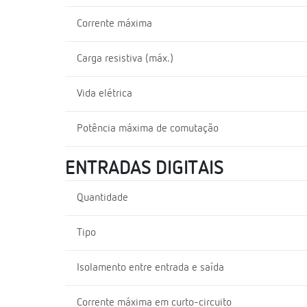
Corrente máxima
Carga resistiva (máx.)
Vida elétrica
Potência máxima de comutação
ENTRADAS DIGITAIS
Quantidade
Tipo
Isolamento entre entrada e saída
Corrente máxima em curto-circuito