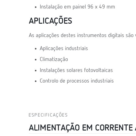
Instalação em painel 96 x 49 mm
APLICAÇÕES
As aplicações destes instrumentos digitais são 
Aplicações industriais
Climatização
Instalações solares fotovoltaicas
Controlo de processos industriais
ESPECIFICAÇÕES
ALIMENTAÇÃO EM CORRENTE