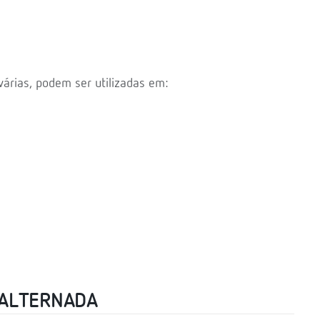
várias, podem ser utilizadas em:
 ALTERNADA