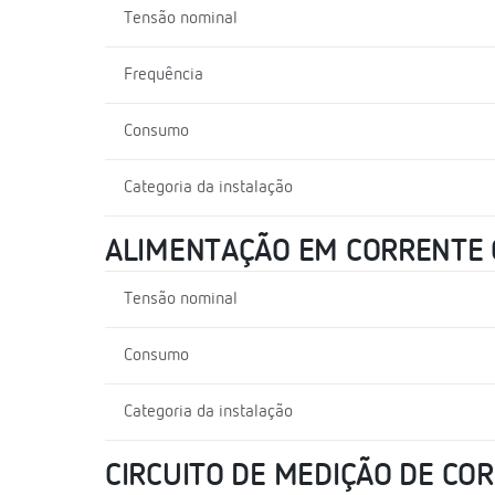
Tensão nominal
Frequência
Consumo
Categoria da instalação
ALIMENTAÇÃO EM CORRENTE
Tensão nominal
Consumo
Categoria da instalação
CIRCUITO DE MEDIÇÃO DE CO