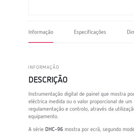
Informação
Especificações
Di
INFORMAÇÃO
DESCRIÇÃO
Instrumentação digital de painel que mostra po
eléctrica medida ou o valor proporcional de um 
regulamentação e controlo, através da utilizaçã
equipamento.
A série
DHC-96
mostra por ecrã, segundo modelo