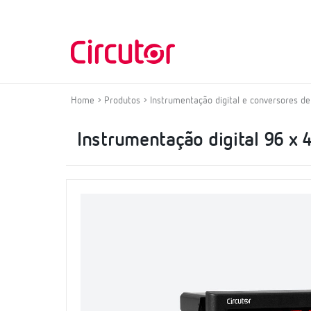
Home
Produtos
Instrumentação digital e conversores d
Instrumentação digital 96 x 