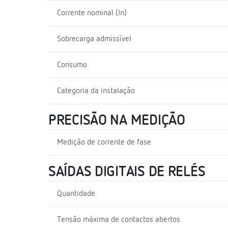
Corrente nominal (In)
Sobrecarga admissível
Consumo
Categoria da instalação
PRECISÃO NA MEDIÇÃO
Medição de corrente de fase
SAÍDAS DIGITAIS DE RELÉS
Quantidade
Tensão máxima de contactos abertos