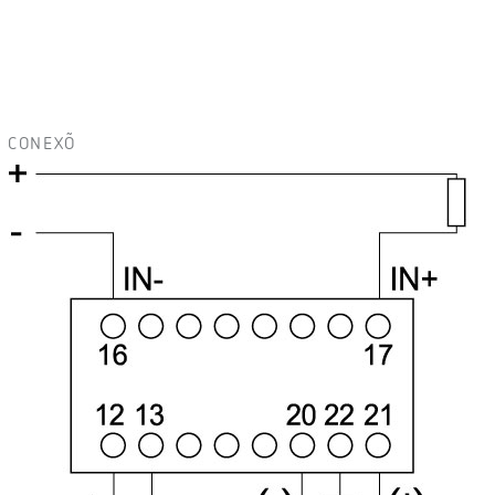
CONEXÕ