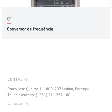
CF
Conversor de frequência
CONTACTO
Praça Jose Queiros 1, 1800-237 Lisboa, Portugal
Tel.do escritorio: (+351) 211 257 180
Contactar