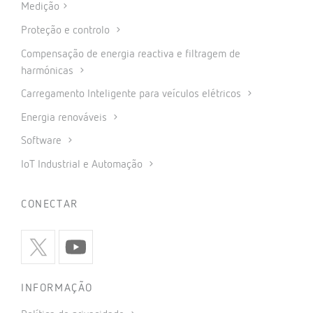
Medição
Proteção e controlo
Compensação de energia reactiva e filtragem de
harmónicas
Carregamento Inteligente para veículos elétricos
Energia renováveis
Software
IoT Industrial e Automação
CONECTAR
INFORMAÇÃO