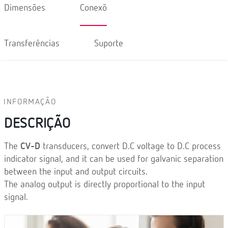
Dimensões
Conexõ
Transferências
Suporte
INFORMAÇÃO
DESCRIÇÃO
The
CV-D
transducers, convert D.C voltage to D.C process
indicator signal, and it can be used for galvanic separation
between the input and output circuits.
The analog output is directly proportional to the input
signal.