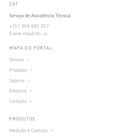
SAT
Serviço de Assistência Técnica
+351 966 882 007
Enviar inquérito
MAPA DO PORTAL
Setores
Produtos
Soporte
Empresa
Contacto
PRODUTOS
Medição e Controlo