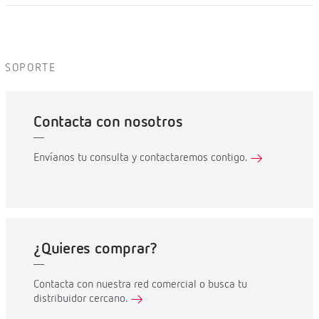
SOPORTE
Contacta con nosotros
Envíanos tu consulta y contactaremos contigo.
¿Quieres comprar?
Contacta con nuestra red comercial o busca tu
distribuidor cercano.