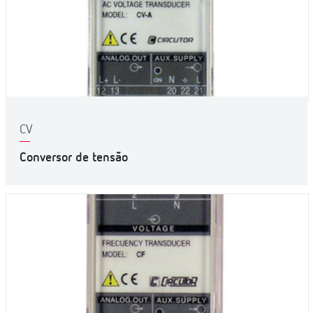
CV
Conversor de tensão