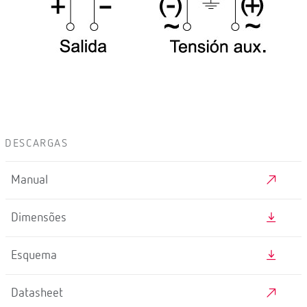
DESCARGAS
Manual
Dimensões
Esquema
Datasheet