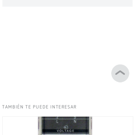
TAMBIÉN TE PUEDE INTERESAR