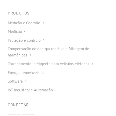
PRODUTOS
Medição e Controlo
Medição
Proteção e controlo
Compensação de energia reactiva e filtragem de
harmónicas
Carregamento Inteligente para veículos elétricos
Energia renováveis
Software
IoT Industrial e Automação
CONECTAR