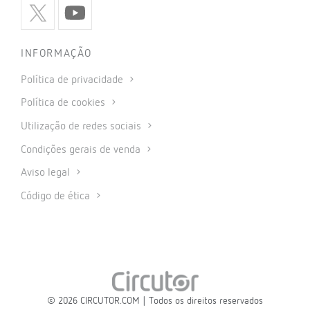
INFORMAÇÃO
Política de privacidade
Política de cookies
Utilização de redes sociais
Condições gerais de venda
Aviso legal
Código de ética
© 2026 CIRCUTOR.COM | Todos os direitos reservados