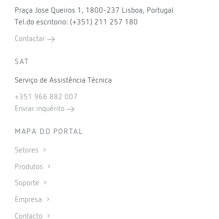
Praça Jose Queiros 1, 1800-237 Lisboa, Portugal
Tel.do escritorio: (+351) 211 257 180
Contactar
SAT
Serviço de Assistência Técnica
+351 966 882 007
Enviar inquérito
MAPA DO PORTAL
Setores
Produtos
Soporte
Empresa
Contacto