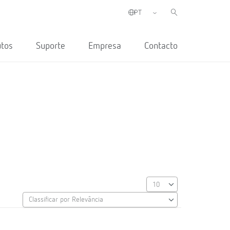
utos
Suporte
Empresa
Contacto