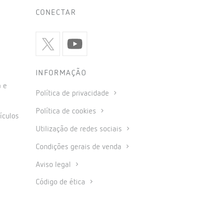
CONECTAR
INFORMAÇÃO
 e
Política de privacidade
Política de cookies
ículos
Utilização de redes sociais
Condições gerais de venda
Aviso legal
Código de ética