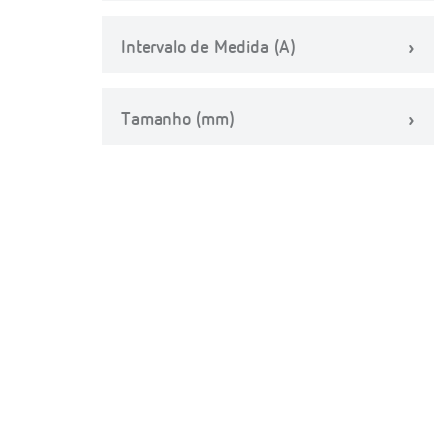
Intervalo de Medida (A)
Tamanho (mm)