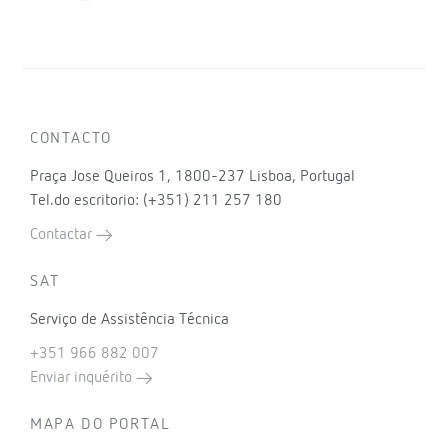
CONTACTO
Praça Jose Queiros 1, 1800-237 Lisboa, Portugal
Tel.do escritorio: (+351) 211 257 180
Contactar
SAT
Serviço de Assistência Técnica
+351 966 882 007
Enviar inquérito
MAPA DO PORTAL