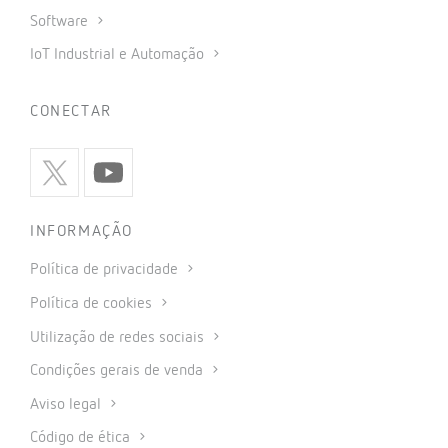
Software
IoT Industrial e Automação
CONECTAR
INFORMAÇÃO
Política de privacidade
Política de cookies
Utilização de redes sociais
Condições gerais de venda
Aviso legal
Código de ética