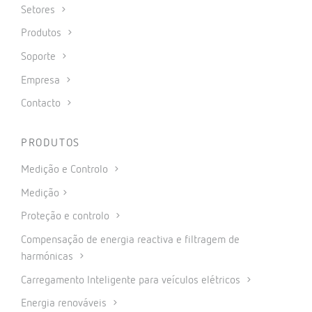
Setores
Produtos
Soporte
Empresa
Contacto
PRODUTOS
Medição e Controlo
Medição
Proteção e controlo
Compensação de energia reactiva e filtragem de
harmónicas
Carregamento Inteligente para veículos elétricos
Energia renováveis