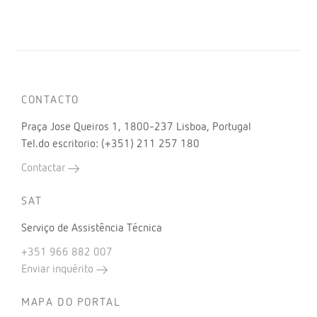
CONTACTO
Praça Jose Queiros 1, 1800-237 Lisboa, Portugal
Tel.do escritorio: (+351) 211 257 180
Contactar
SAT
Serviço de Assistência Técnica
+351 966 882 007
Enviar inquérito
MAPA DO PORTAL