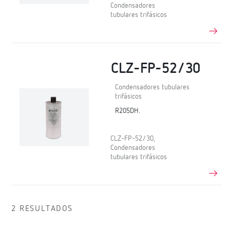
Condensadores
tubulares trifásicos
CLZ-FP-52/30
Condensadores tubulares
trifásicos
R205DH.
CLZ-FP-52/30,
Condensadores
tubulares trifásicos
2 RESULTADOS