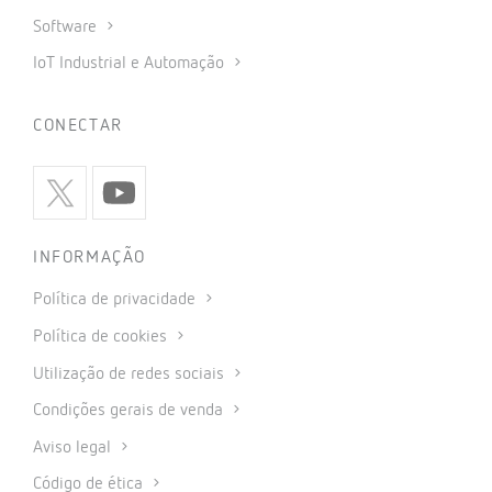
Software
IoT Industrial e Automação
CONECTAR
INFORMAÇÃO
Política de privacidade
Política de cookies
Utilização de redes sociais
Condições gerais de venda
Aviso legal
Código de ética