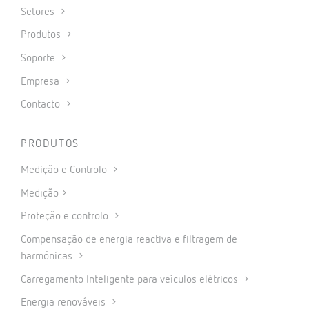
Setores
Produtos
Soporte
Empresa
Contacto
PRODUTOS
Medição e Controlo
Medição
Proteção e controlo
Compensação de energia reactiva e filtragem de
harmónicas
Carregamento Inteligente para veículos elétricos
Energia renováveis