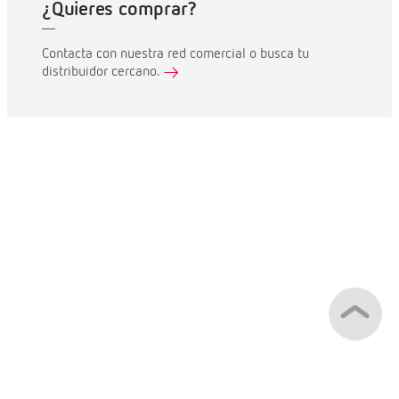
¿Quieres comprar?
Contacta con nuestra red comercial o busca tu
distribuidor cercano.