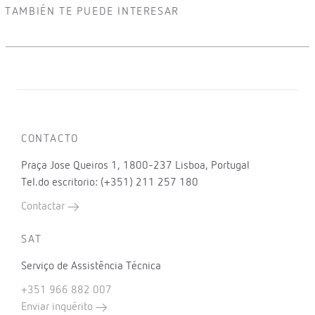
TAMBIÉN TE PUEDE INTERESAR
CONTACTO
Praça Jose Queiros 1, 1800-237 Lisboa, Portugal
Tel.do escritorio: (+351) 211 257 180
Contactar
SAT
Serviço de Assistência Técnica
+351 966 882 007
Enviar inquérito