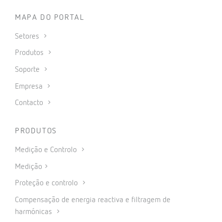
MAPA DO PORTAL
Setores
Produtos
Soporte
Empresa
Contacto
PRODUTOS
Medição e Controlo
Medição
Proteção e controlo
Compensação de energia reactiva e filtragem de
harmónicas