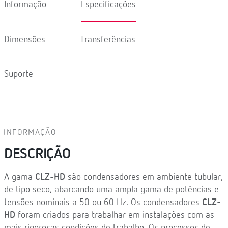
Informação
Especificações
Dimensões
Transferências
Suporte
INFORMAÇÃO
DESCRIÇÃO
A gama
CLZ-HD
são condensadores em ambiente tubular,
de tipo seco, abarcando uma ampla gama de potências e
tensões nominais a 50 ou 60 Hz. Os condensadores
CLZ-
HD
foram criados para trabalhar em instalações com as