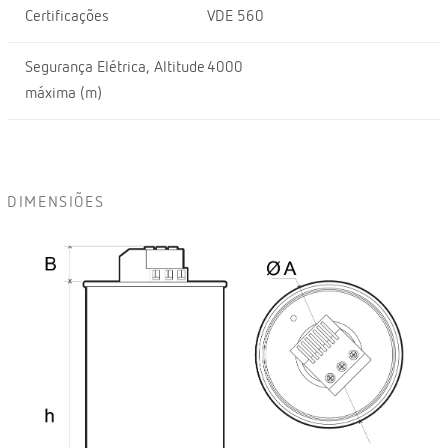
Certificações
VDE 560
Segurança Elétrica, Altitude
4000
máxima (m)
DIMENSIÕES