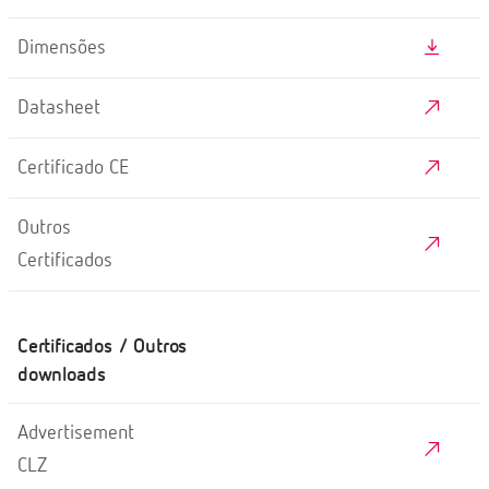
Dimensões
Datasheet
Certificado CE
Outros
Certificados
Certificados / Outros
downloads
Advertisement
CLZ