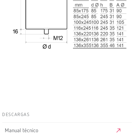
DESCARGAS
Manual técnico