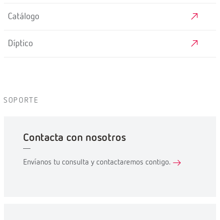
Catálogo
Díptico
SOPORTE
Contacta con nosotros
Envíanos tu consulta y contactaremos contigo.