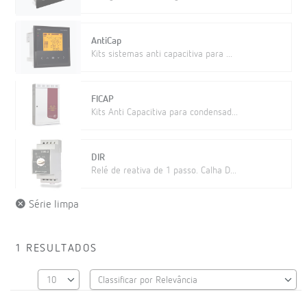
AntiCap
Kits sistemas anti capacitiva para ...
FICAP
Kits Anti Capacitiva para condensad...
DIR
Relé de reativa de 1 passo. Calha D...
Série limpa
1 RESULTADOS