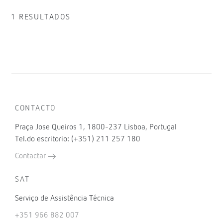
1 RESULTADOS
CONTACTO
Praça Jose Queiros 1, 1800-237 Lisboa, Portugal
Tel.do escritorio: (+351) 211 257 180
Contactar
SAT
Serviço de Assistência Técnica
+351 966 882 007