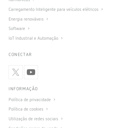
harmónicas
Carregamento Inteligente para veículos elétricos
Energia renováveis
Software
IoT Industrial e Automação
CONECTAR
INFORMAÇÃO
Política de privacidade
Política de cookies
Utilização de redes sociais