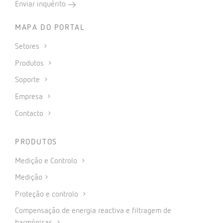
Enviar inquérito
MAPA DO PORTAL
Setores
Produtos
Soporte
Empresa
Contacto
PRODUTOS
Medição e Controlo
Medição
Proteção e controlo
Compensação de energia reactiva e filtragem de