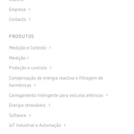
Empresa
Contacto
PRODUTOS
Medição e Controlo
Medição
Proteção e controlo
Compensação de energia reactiva e filtragem de
harmónicas
Carregamento Inteligente para veículos elétricos
Energia renováveis
Software
IoT Industrial e Automação