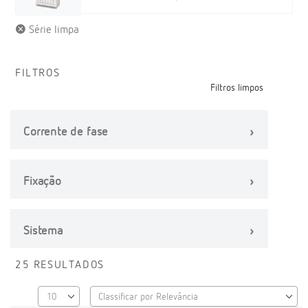
Série limpa
FILTROS
Filtros limpos
Corrente de fase
Fixação
Sistema
25 RESULTADOS