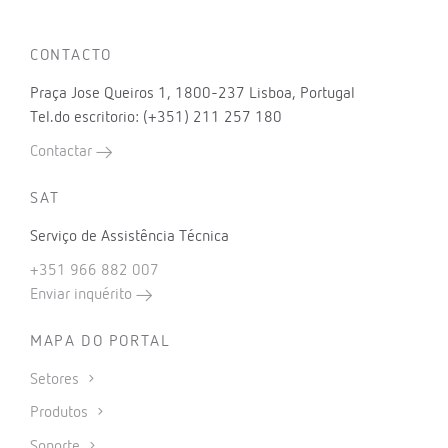
CONTACTO
Praça Jose Queiros 1, 1800-237 Lisboa, Portugal
Tel.do escritorio: (+351) 211 257 180
Contactar
SAT
Serviço de Assistência Técnica
+351 966 882 007
Enviar inquérito
MAPA DO PORTAL
Setores
Produtos
Soporte