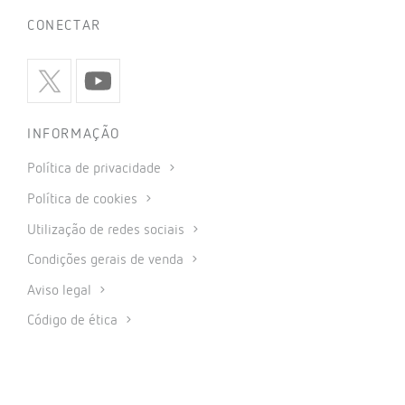
CONECTAR
INFORMAÇÃO
Política de privacidade
Política de cookies
Utilização de redes sociais
Condições gerais de venda
Aviso legal
Código de ética