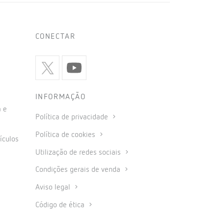
CONECTAR
INFORMAÇÃO
 e
Política de privacidade
Política de cookies
ículos
Utilização de redes sociais
Condições gerais de venda
Aviso legal
Código de ética