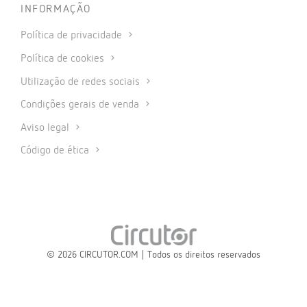
INFORMAÇÃO
Política de privacidade
Política de cookies
Utilização de redes sociais
Condições gerais de venda
Aviso legal
Código de ética
© 2026 CIRCUTOR.COM | Todos os direitos reservados