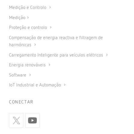
Medição e Controlo
Medição
Proteção e controlo
Compensação de energia reactiva e filtragem de
harmónicas
Carregamento Inteligente para veículos elétricos
Energia renováveis
Software
IoT Industrial e Automação
CONECTAR