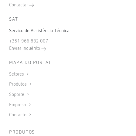
Contactar
SAT
Serviço de Assistência Técnica
+351 966 882 007
Enviar inquérito
MAPA DO PORTAL
Setores
Produtos
Soporte
Empresa
Contacto
PRODUTOS