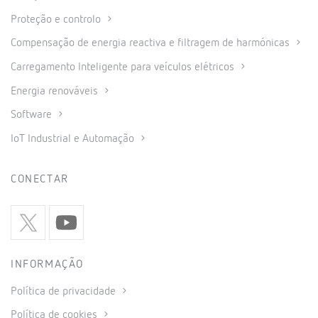
Proteção e controlo
Compensação de energia reactiva e filtragem de harmónicas
Carregamento Inteligente para veículos elétricos
Energia renováveis
Software
IoT Industrial e Automação
CONECTAR
INFORMAÇÃO
Política de privacidade
Política de cookies