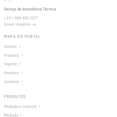
Serviço de Assistência Técnica
+351 966 882 007
Enviar inquérito
MAPA DO PORTAL
Setores
Produtos
Soporte
Empresa
Contacto
PRODUTOS
Medição e Controlo
Medição