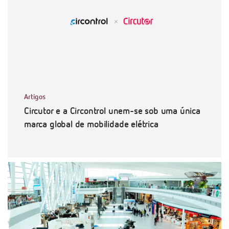
Artigos
Circutor e a Circontrol unem-se sob uma única
marca global de mobilidade elétrica