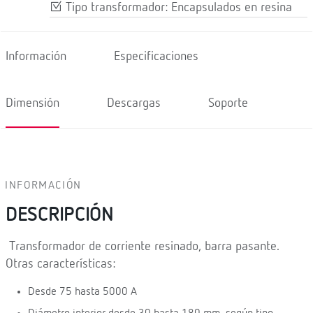
Tipo transformador: Encapsulados en resina
Información
Especificaciones
Dimensión
Descargas
Soporte
INFORMACIÓN
DESCRIPCIÓN
Transformador de corriente resinado, barra pasante.
Otras características:
Desde 75 hasta 5000 A