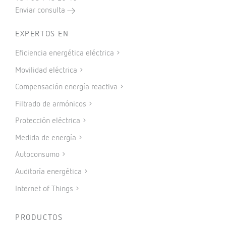
Enviar consulta
EXPERTOS EN
Eficiencia energética eléctrica
Movilidad eléctrica
Compensación energía reactiva
Filtrado de armónicos
Protección eléctrica
Medida de energía
Autoconsumo
Auditoría energética
Internet of Things
PRODUCTOS