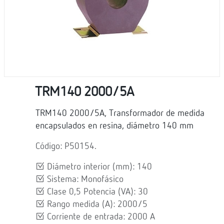
TRM140 2000/5A
TRM140 2000/5A, Transformador de medida
encapsulados en resina, diámetro 140 mm
Código: P50154.
Diámetro interior (mm): 140
Sistema: Monofásico
Clase 0,5 Potencia (VA): 30
Rango medida (A): 2000/5
Corriente de entrada: 2000 A