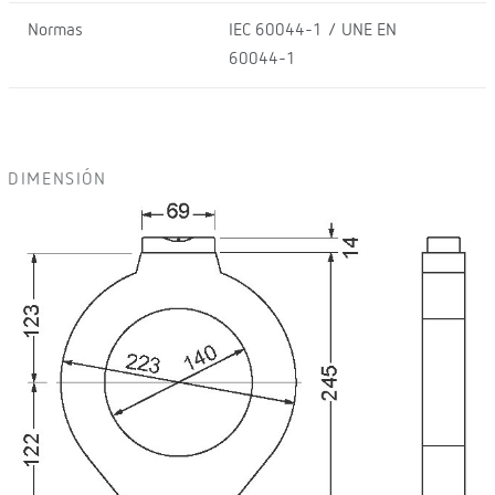
Normas
IEC 60044-1 / UNE EN
60044-1
DIMENSIÓN