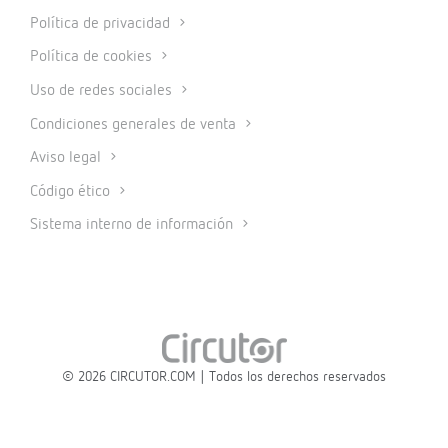
Política de privacidad
Política de cookies
Uso de redes sociales
Condiciones generales de venta
Aviso legal
Código ético
Sistema interno de información
© 2026 CIRCUTOR.COM | Todos los derechos reservados