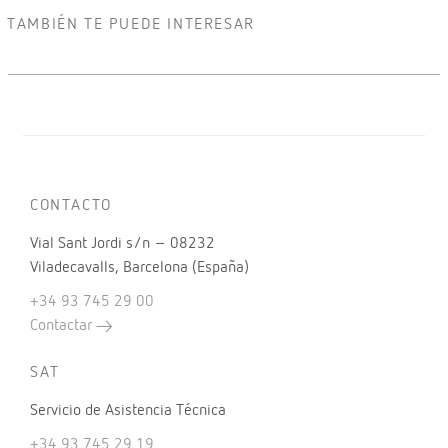
TAMBIÉN TE PUEDE INTERESAR
CONTACTO
Vial Sant Jordi s/n – 08232
Viladecavalls, Barcelona (España)
+34 93 745 29 00
Contactar
SAT
Servicio de Asistencia Técnica
+34 93 745 29 19