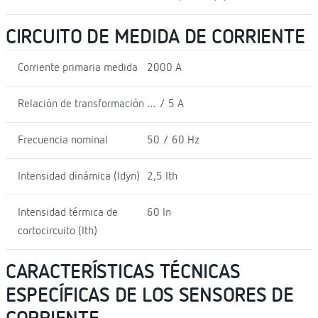
CIRCUITO DE MEDIDA DE CORRIENTE
Corriente primaria medida
2000 A
Relación de transformación
… / 5 A
Frecuencia nominal
50 / 60 Hz
Intensidad dinámica (Idyn)
2,5 Ith
Intensidad térmica de
60 In
cortocircuito (Ith)
CARACTERÍSTICAS TÉCNICAS
ESPECÍFICAS DE LOS SENSORES DE