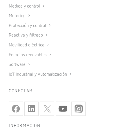
Medida y control
Metering
Protección y control
Reactiva y filtrado
Movilidad eléctrica
Energías renovables
Software
IoT Industrial y Automatización
CONECTAR
INFORMACIÓN