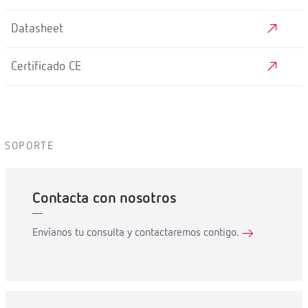
Datasheet
Certificado CE
SOPORTE
Contacta con nosotros
Envíanos tu consulta y contactaremos contigo.