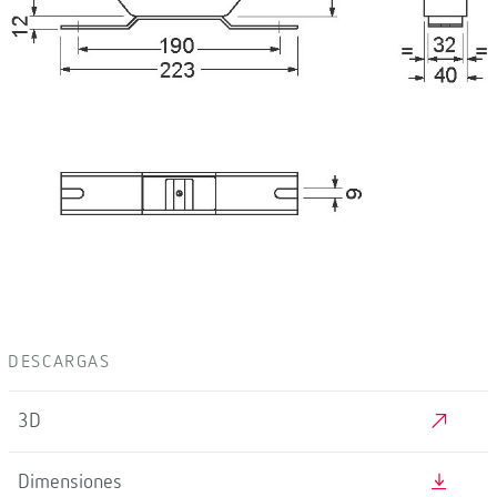
DESCARGAS
3D
Dimensiones