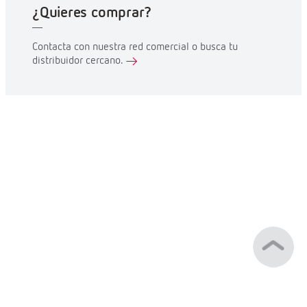
¿Quieres comprar?
Contacta con nuestra red comercial o busca tu
distribuidor cercano.