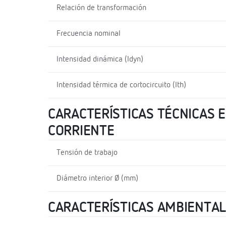
Relación de transformación
Frecuencia nominal
Intensidad dinámica (Idyn)
Intensidad térmica de cortocircuito (Ith)
CARACTERÍSTICAS TÉCNICAS E
CORRIENTE
Tensión de trabajo
Diámetro interior Ø (mm)
CARACTERÍSTICAS AMBIENTA