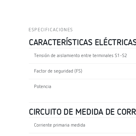
ESPECIFICACIONES
CARACTERÍSTICAS ELÉCTRICA
Tensión de aislamiento entre terminales S1-S2
Factor de seguridad (FS)
Potencia
CIRCUITO DE MEDIDA DE COR
Corriente primaria medida