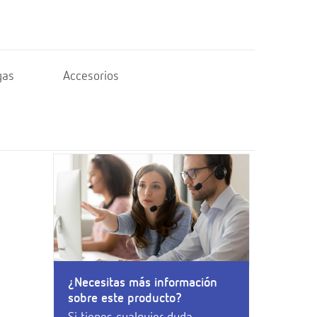
gas
Accesorios
¿Necesitas más información
sobre este producto?