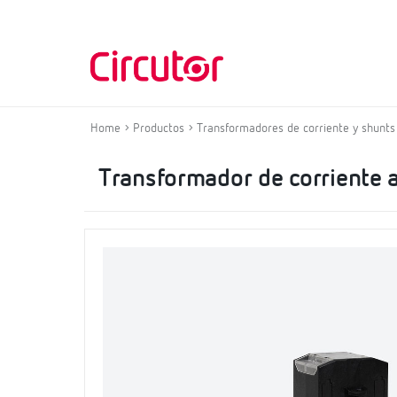
Home
Productos
Transformadores de corriente y shunts
Transformador de corriente a