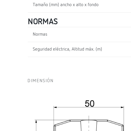
Tamaño (mm) ancho x alto x fondo
NORMAS
Normas
Seguridad eléctrica, Altitud máx. (m)
DIMENSIÓN