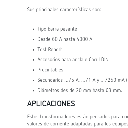
Sus principales características son:
Tipo barra pasante
Desde 60 A hasta 4000 A
Test Report
Accesorios para anclaje Carril DIN
Precintables
Secundarios …/5 A, …/1 A y …/250 mA (co
Diámetros des de 20 mm hasta 63 mm.
APLICACIONES
Estos transformadores están pensados para conv
valores de corriente adaptadas para los equipo