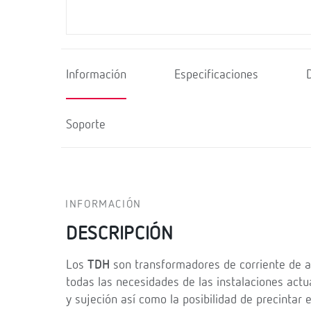
Información
Especificaciones
Soporte
INFORMACIÓN
DESCRIPCIÓN
Los
TDH
son transformadores de corriente de a
todas las necesidades de las instalaciones actu
y sujeción así como la posibilidad de precintar