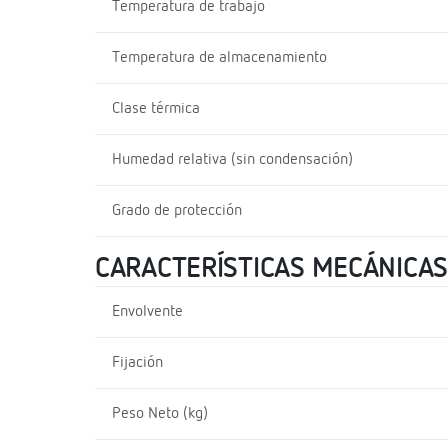
Temperatura de trabajo
Temperatura de almacenamiento
Clase térmica
Humedad relativa (sin condensación)
Grado de protección
CARACTERÍSTICAS MECÁNICAS
Envolvente
Fijación
Peso Neto (kg)