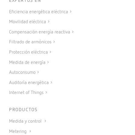
EXPERTOS EN
Eficiencia energética eléctrica
Movilidad eléctrica
Compensación energía reactiva
Filtrado de armónicos
Protección eléctrica
Medida de energía
Autoconsumo
Auditoría energética
Internet of Things
PRODUCTOS
Medida y control
Metering