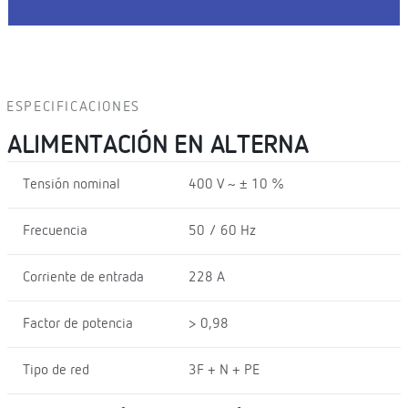
ESPECIFICACIONES
ALIMENTACIÓN EN ALTERNA
Tensión nominal
400 V ~ ± 10 %
Frecuencia
50 / 60 Hz
Corriente de entrada
228 A
Factor de potencia
> 0,98
Tipo de red
3F + N + PE