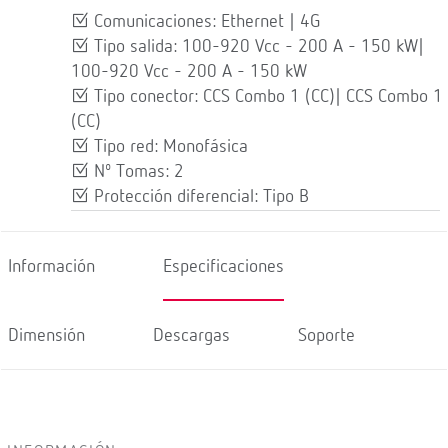
Comunicaciones: Ethernet | 4G
Tipo salida: 100-920 Vcc - 200 A - 150 kW|
100-920 Vcc - 200 A - 150 kW
Tipo conector: CCS Combo 1 (CC)| CCS Combo 1
(CC)
Tipo red: Monofásica
Nº Tomas: 2
Protección diferencial: Tipo B
Información
Especificaciones
Dimensión
Descargas
Soporte