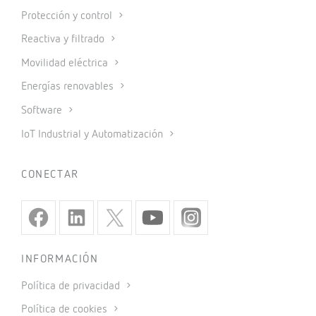
Protección y control
Reactiva y filtrado
Movilidad eléctrica
Energías renovables
Software
IoT Industrial y Automatización
CONECTAR
INFORMACIÓN
Política de privacidad
Política de cookies