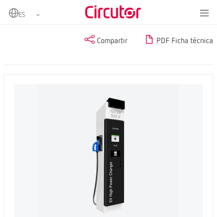
Home
Productos
Compartir
PDF Ficha técnica