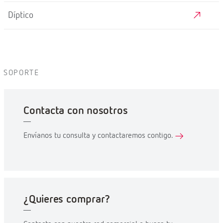
Díptico
SOPORTE
Contacta con nosotros
Envíanos tu consulta y contactaremos contigo.
¿Quieres comprar?