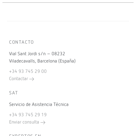
CONTACTO
Vial Sant Jordi s/n – 08232
Viladecavalls, Barcelona (España)
+34 93 745 29 00
Contactar
SAT
Servicio de Asistencia Técnica
+34 93 745 29 19
Enviar consulta