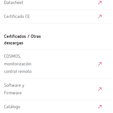
Datasheet
Certificado CE
Certificados / Otras
descargas
COSMOS,
monitorización
control remoto
Software y
Firmware
Catálogo