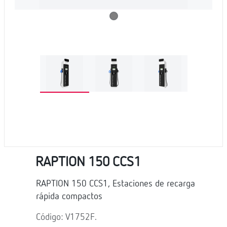
RAPTION 150 CCS1
RAPTION 150 CCS1, Estaciones de recarga
rápida compactos
Código: V1752F.