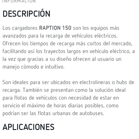
INFORMACIÓN
DESCRIPCIÓN
Los cargadores
RAPTION 150
son los equipos más
avanzados para la recarga de vehículos eléctricos.
Ofrecen los tiempos de recarga más cortos del mercado,
facilitando así los trayectos largos en vehículo eléctrico, a
la vez que gracias a su diseño ofrecen al usuario un
manejo cómodo e intuitivo.
Son ideales para ser ubicados en electrolineras o hubs de
recarga. También se presentan como la solución ideal
para flotas de vehículos con necesidad de estar en
servicio el máximo de horas diarias posibles, como
podrían ser las flotas urbanas de autobuses.
APLICACIONES