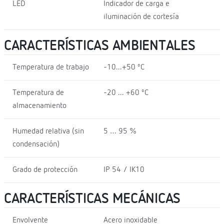
LED
Indicador de carga e
iluminación de cortesía
CARACTERÍSTICAS AMBIENTALES
Temperatura de trabajo
-10...+50 ºC
Temperatura de
-20 ... +60 ºC
almacenamiento
Humedad relativa (sin
5 … 95 %
condensación)
Grado de protección
IP 54 / IK10
CARACTERÍSTICAS MECÁNICAS
Envolvente
Acero inoxidable