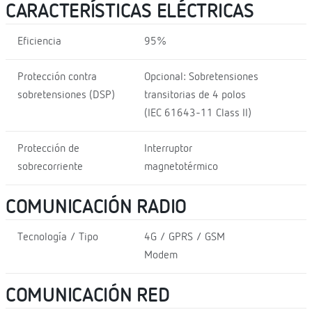
CARACTERÍSTICAS ELÉCTRICAS
Eficiencia
95%
Protección contra
Opcional: Sobretensiones
sobretensiones (DSP)
transitorias de 4 polos
(IEC 61643-11 Class II)
Protección de
Interruptor
sobrecorriente
magnetotérmico
COMUNICACIÓN RADIO
Tecnología / Tipo
4G / GPRS / GSM
Modem
COMUNICACIÓN RED