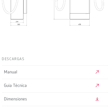
DESCARGAS
Manual
Guia Técnica
Dimensiones