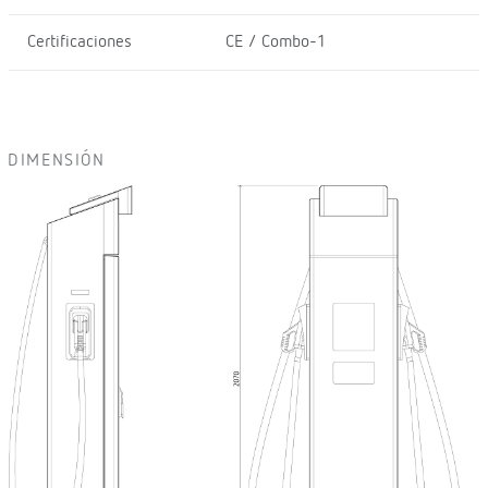
Certificaciones
CE / Combo-1
DIMENSIÓN