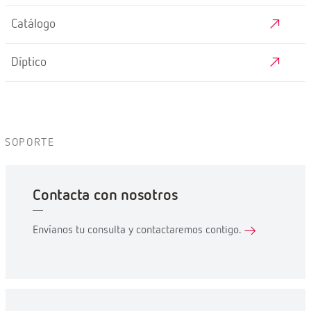
Catálogo
Díptico
SOPORTE
Contacta con nosotros
Envíanos tu consulta y contactaremos contigo.