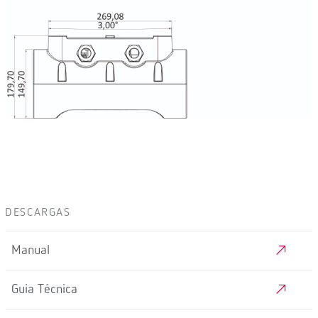
DESCARGAS
Manual
Guia Técnica