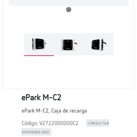
ePark M-C2
ePark M-C2, Caja de recarga
Código: V2722000000C2
CONSULTAR
DISPONIBILIDAD