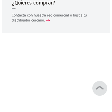
¿Quieres comprar?
Contacta con nuestra red comercial o busca tu
distribuidor cercano.