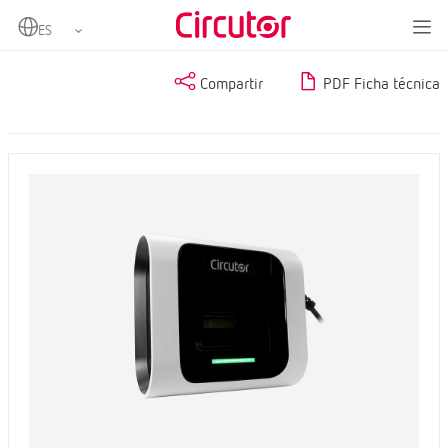
Home
Productos
Compartir
PDF Ficha técnica