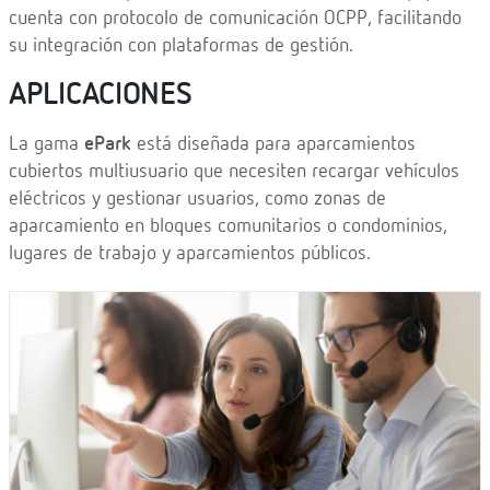
cuenta con protocolo de comunicación OCPP, facilitando
su integración con plataformas de gestión.
APLICACIONES
La gama
ePark
está diseñada para aparcamientos
cubiertos multiusuario que necesiten recargar vehículos
eléctricos y gestionar usuarios, como zonas de
aparcamiento en bloques comunitarios o condominios,
lugares de trabajo y aparcamientos públicos.