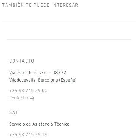
TAMBIÉN TE PUEDE INTERESAR
CONTACTO
Vial Sant Jordi s/n – 08232
Viladecavalls, Barcelona (España)
+34 93 745 29 00
Contactar
SAT
Servicio de Asistencia Técnica
+34 93 745 29 19