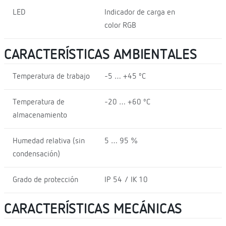
LED
Indicador de carga en
color RGB
CARACTERÍSTICAS AMBIENTALES
Temperatura de trabajo
-5 … +45 ºC
Temperatura de
-20 … +60 ºC
almacenamiento
Humedad relativa (sin
5 … 95 %
condensación)
Grado de protección
IP 54 / IK 10
CARACTERÍSTICAS MECÁNICAS