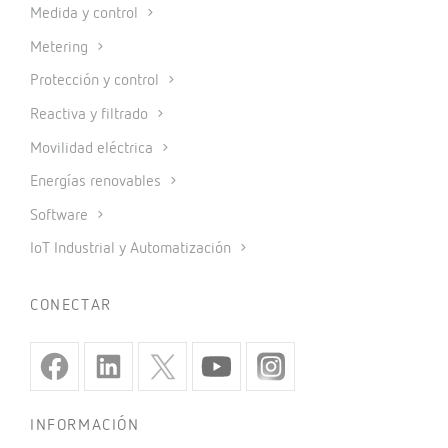
Medida y control
Metering
Protección y control
Reactiva y filtrado
Movilidad eléctrica
Energías renovables
Software
IoT Industrial y Automatización
CONECTAR
INFORMACIÓN