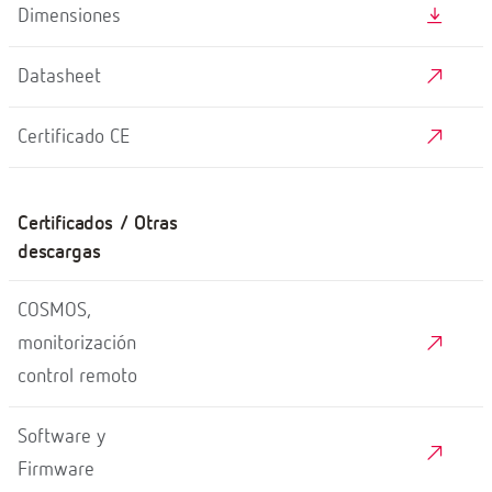
Dimensiones
Datasheet
Certificado CE
Certificados / Otras
descargas
COSMOS,
monitorización
control remoto
Software y
Firmware