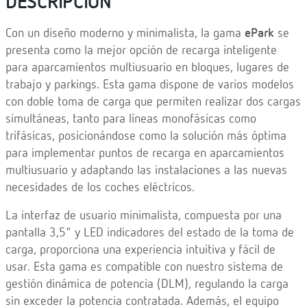
DESCRIPCIÓN
Con un diseño moderno y minimalista, la gama
ePark
se
presenta como la mejor opción de recarga inteligente
para aparcamientos multiusuario en bloques, lugares de
trabajo y parkings. Esta gama dispone de varios modelos
con doble toma de carga que permiten realizar dos cargas
simultáneas, tanto para líneas monofásicas como
trifásicas, posicionándose como la solución más óptima
para implementar puntos de recarga en aparcamientos
multiusuario y adaptando las instalaciones a las nuevas
necesidades de los coches eléctricos.
La interfaz de usuario minimalista, compuesta por una
pantalla 3,5" y LED indicadores del estado de la toma de
carga, proporciona una experiencia intuitiva y fácil de
usar. Esta gama es compatible con nuestro sistema de
gestión dinámica de potencia (DLM), regulando la carga
sin exceder la potencia contratada. Además, el equipo