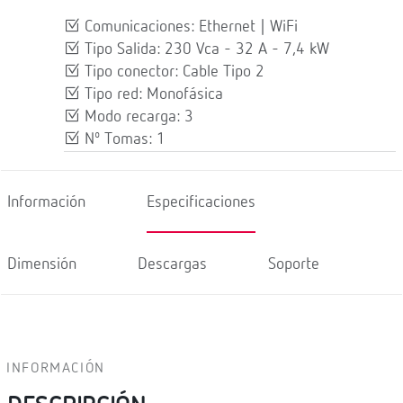
Comunicaciones: Ethernet | WiFi
Tipo Salida: 230 Vca - 32 A - 7,4 kW
Tipo conector: Cable Tipo 2
Tipo red: Monofásica
Modo recarga: 3
Nº Tomas: 1
Información
Especificaciones
Dimensión
Descargas
Soporte
INFORMACIÓN