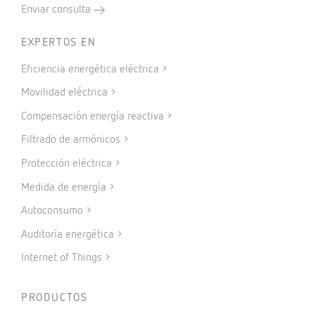
Enviar consulta
EXPERTOS EN
Eficiencia energética eléctrica
Movilidad eléctrica
Compensación energía reactiva
Filtrado de armónicos
Protección eléctrica
Medida de energía
Autoconsumo
Auditoría energética
Internet of Things
PRODUCTOS