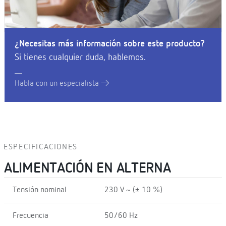
¿Necesitas más información sobre este producto?
Si tienes cualquier duda, hablemos.
Habla con un especialista
ESPECIFICACIONES
ALIMENTACIÓN EN ALTERNA
Tensión nominal
230 V ~ (± 10 %)
Frecuencia
50/60 Hz