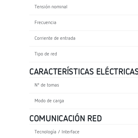
Tensión nominal
Frecuencia
Corriente de entrada
Tipo de red
CARACTERÍSTICAS ELÉCTRICA
Nº de tomas
Modo de carga
COMUNICACIÓN RED
Tecnología / Interface