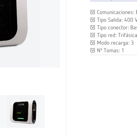
Comunicaciones: 
Tipo Salida: 400 
Tipo conector: Ba
Tipo red: Trifásic
Modo recarga: 3
Nº Tomas: 1