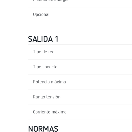
Opcional
SALIDA 1
Tipo de red
Tipo conector
Potencia máxima
Rango tensión
Corriente máxima
NORMAS