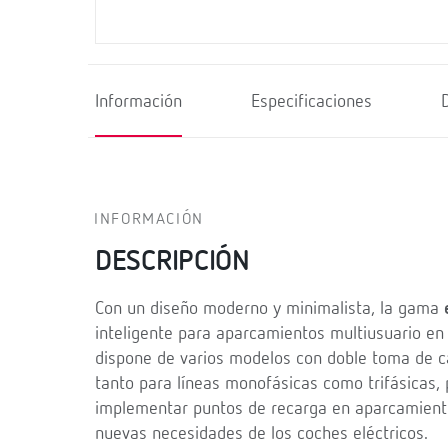
Información
Especificaciones
INFORMACIÓN
DESCRIPCIÓN
Con un diseño moderno y minimalista, la gama
inteligente para aparcamientos multiusuario en
dispone de varios modelos con doble toma de c
tanto para líneas monofásicas como trifásicas,
implementar puntos de recarga en aparcamientos
nuevas necesidades de los coches eléctricos.