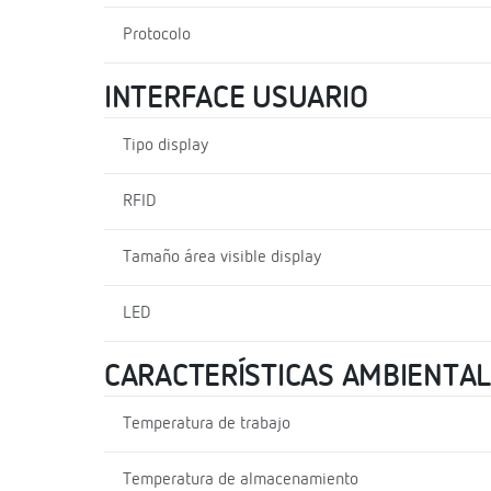
Protocolo
INTERFACE USUARIO
Tipo display
RFID
Tamaño área visible display
LED
CARACTERÍSTICAS AMBIENTA
Temperatura de trabajo
Temperatura de almacenamiento