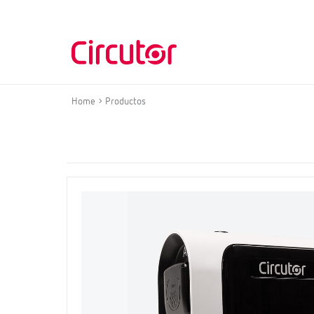
Home
Productos