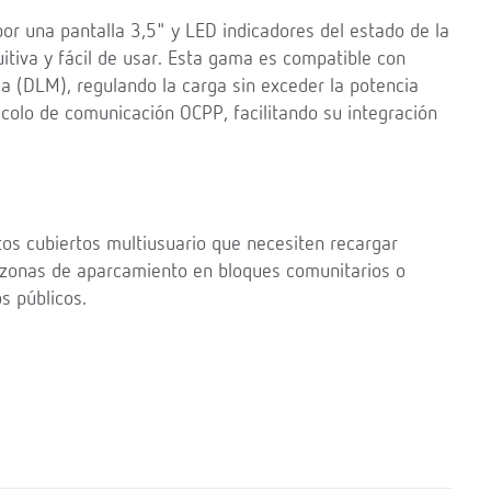
or una pantalla 3,5" y LED indicadores del estado de la
itiva y fácil de usar. Esta gama es compatible con
a (DLM), regulando la carga sin exceder la potencia
colo de comunicación OCPP, facilitando su integración
s cubiertos multiusuario que necesiten recargar
o zonas de aparcamiento en bloques comunitarios o
s públicos.