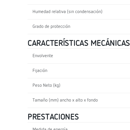
Humedad relativa (sin condensación)
Grado de protección
CARACTERÍSTICAS MECÁNICAS
Envolvente
Fijación
Peso Neto (kg)
Tamaño (mm) ancho x alto x fondo
PRESTACIONES
Medida de energía