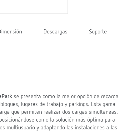
Dimensión
Descargas
Soporte
ePark
se presenta como la mejor opción de recarga
 bloques, lugares de trabajo y parkings. Esta gama
arga que permiten realizar dos cargas simultáneas,
 posicionándose como la solución más óptima para
 multiusuario y adaptando las instalaciones a las