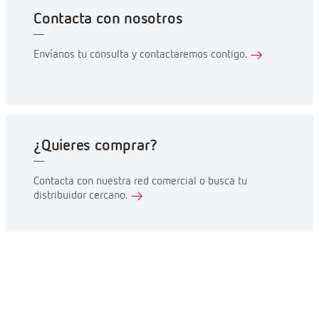
Contacta con nosotros
Envíanos tu consulta y contactaremos contigo.
¿Quieres comprar?
Contacta con nuestra red comercial o busca tu
distribuidor cercano.