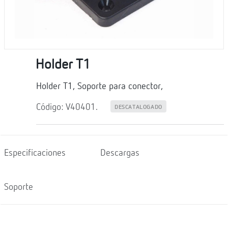
Holder T1
Holder T1, Soporte para conector,
Código: V40401.
DESCATALOGADO
Especificaciones
Descargas
Soporte