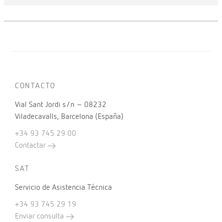
CONTACTO
Vial Sant Jordi s/n – 08232
Viladecavalls, Barcelona (España)
+34 93 745 29 00
Contactar
SAT
Servicio de Asistencia Técnica
+34 93 745 29 19
Enviar consulta