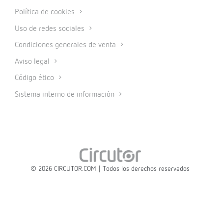
Política de cookies
Uso de redes sociales
Condiciones generales de venta
Aviso legal
Código ético
Sistema interno de información
© 2026 CIRCUTOR.COM | Todos los derechos reservados