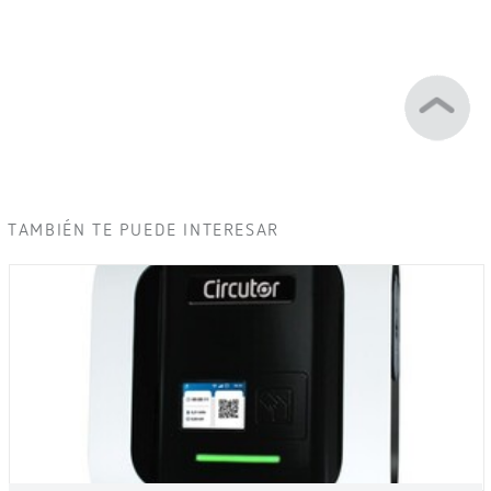
TAMBIÉN TE PUEDE INTERESAR