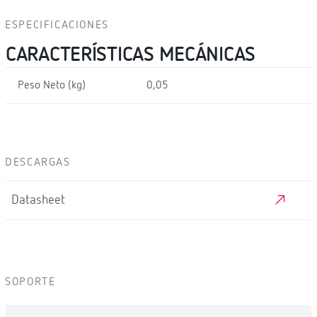
ESPECIFICACIONES
CARACTERÍSTICAS MECÁNICAS
Peso Neto (kg)
0,05
DESCARGAS
Datasheet
SOPORTE