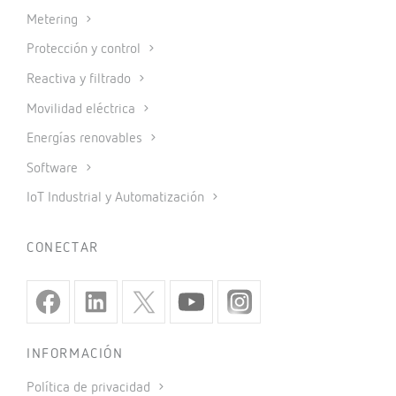
Metering
Protección y control
Reactiva y filtrado
Movilidad eléctrica
Energías renovables
Software
IoT Industrial y Automatización
CONECTAR
INFORMACIÓN
Política de privacidad