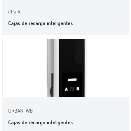
ePark
Cajas de recarga inteligentes
URBAN-WB
Cajas de recarga inteligentes