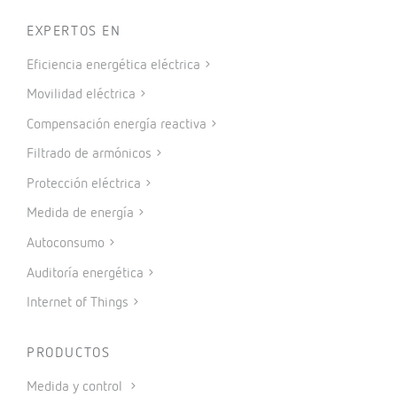
EXPERTOS EN
Eficiencia energética eléctrica
Movilidad eléctrica
Compensación energía reactiva
Filtrado de armónicos
Protección eléctrica
Medida de energía
Autoconsumo
Auditoría energética
Internet of Things
PRODUCTOS
Medida y control