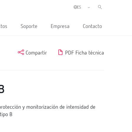
ctos
Soporte
Empresa
Contacto
Compartir
PDF Ficha técnica
B
rotección y monitorización de intensidad de
tipo B