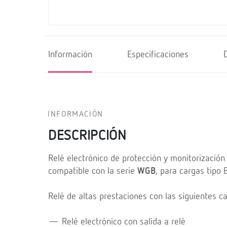
Información
Especificaciones
INFORMACIÓN
DESCRIPCIÓN
Relé electrónico de protección y monitorización 
compatible con la serie
WGB
, para cargas tipo B
Relé de altas prestaciones con las siguientes ca
— Relé electrónico con salida a relé