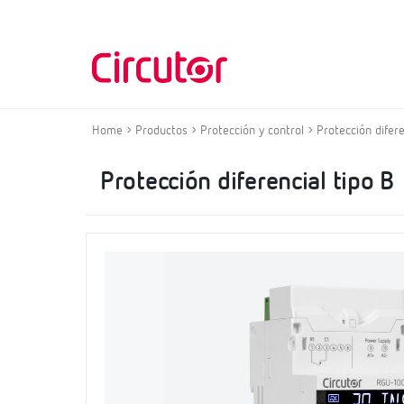
Home
Productos
Protección y control
Protección difere
Protección diferencial tipo B