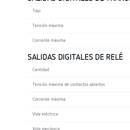
Tipo
Tensión máxima
Corriente máxima
SALIDAS DIGITALES DE RELÉ
Cantidad
Tensión máxima de contactos abiertos
Corriente máxima
Vida eléctrica
Vida mecánica