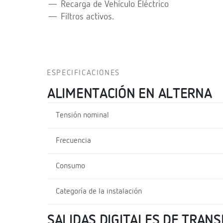
— Recarga de Vehículo Eléctrico
— Filtros activos.
ESPECIFICACIONES
ALIMENTACIÓN EN ALTERNA
Tensión nominal
Frecuencia
Consumo
Categoría de la instalación
SALIDAS DIGITALES DE TRANS