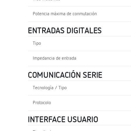
Potencia máxima de conmutación
ENTRADAS DIGITALES
Tipo
Impedancia de entrada
COMUNICACIÓN SERIE
Tecnología / Tipo
Protocolo
INTERFACE USUARIO