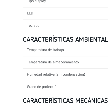
Tipo display
LED
Teclado
CARACTERÍSTICAS AMBIENTA
Temperatura de trabajo
Temperatura de almacenamiento
Humedad relativa (sin condensación)
Grado de protección
CARACTERÍSTICAS MECÁNICAS