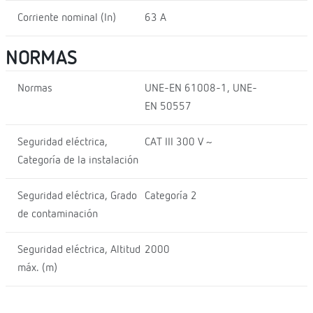
Corriente nominal (In)
63 A
NORMAS
Normas
UNE-EN 61008-1, UNE-
EN 50557
Seguridad eléctrica,
CAT III 300 V ~
Categoría de la instalación
Seguridad eléctrica, Grado
Categoría 2
de contaminación
Seguridad eléctrica, Altitud
2000
máx. (m)