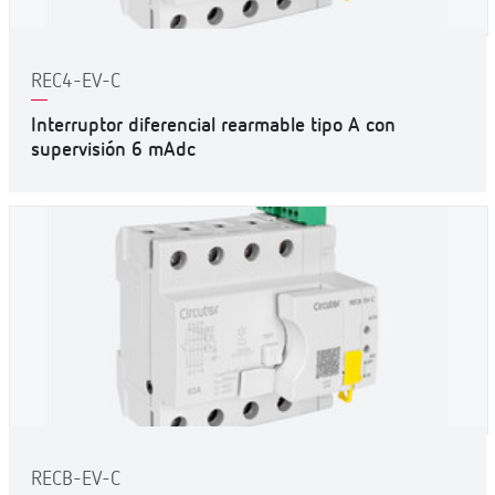
REC4-EV-C
Interruptor diferencial rearmable tipo A con
supervisión 6 mAdc
RECB-EV-C