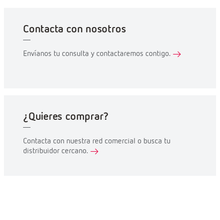
Contacta con nosotros
Envíanos tu consulta y contactaremos contigo.
¿Quieres comprar?
Contacta con nuestra red comercial o busca tu
distribuidor cercano.