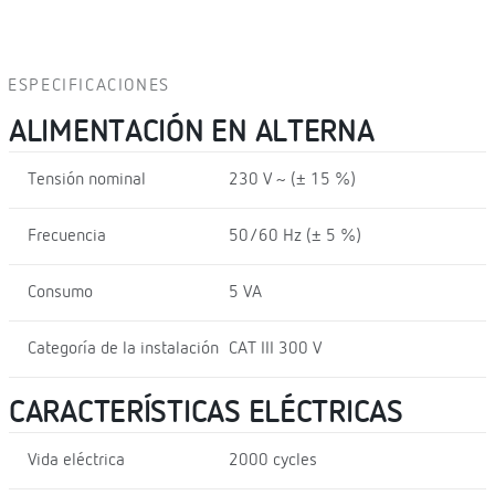
ESPECIFICACIONES
ALIMENTACIÓN EN ALTERNA
Tensión nominal
230 V ~ (± 15 %)
Frecuencia
50/60 Hz (± 5 %)
Consumo
5 VA
Categoría de la instalación
CAT III 300 V
CARACTERÍSTICAS ELÉCTRICAS
Vida eléctrica
2000 cycles