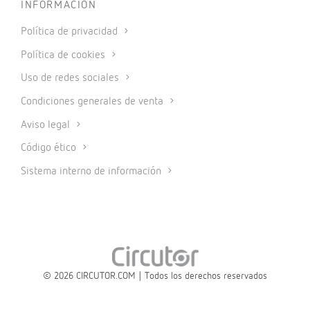
INFORMACIÓN
Política de privacidad
Política de cookies
Uso de redes sociales
Condiciones generales de venta
Aviso legal
Código ético
Sistema interno de información
© 2026 CIRCUTOR.COM | Todos los derechos reservados