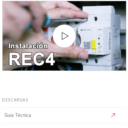
DESCARGAS
Guia Técnica