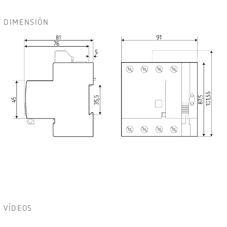
DIMENSIÓN
VÍDEOS