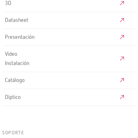
3D
Datasheet
Presentación
Vídeo
Instalación
Catálogo
Díptico
SOPORTE