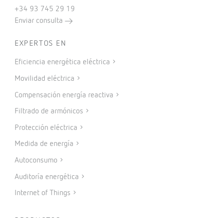
+34 93 745 29 19
Enviar consulta
EXPERTOS EN
Eficiencia energética eléctrica
Movilidad eléctrica
Compensación energía reactiva
Filtrado de armónicos
Protección eléctrica
Medida de energía
Autoconsumo
Auditoría energética
Internet of Things