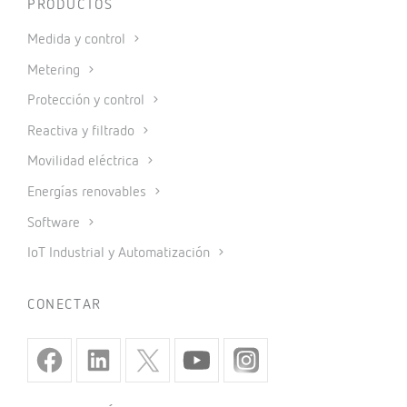
PRODUCTOS
Medida y control
Metering
Protección y control
Reactiva y filtrado
Movilidad eléctrica
Energías renovables
Software
IoT Industrial y Automatización
CONECTAR