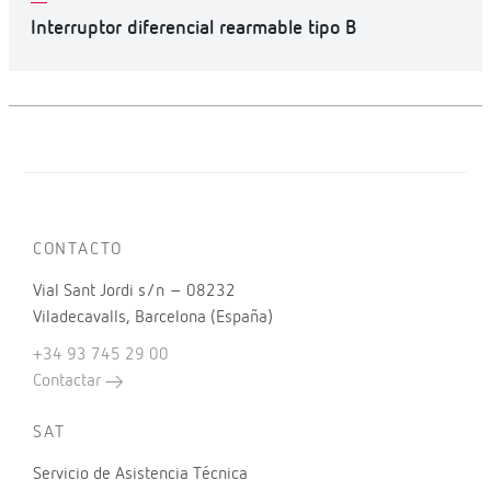
Interruptor diferencial rearmable tipo B
CONTACTO
Vial Sant Jordi s/n – 08232
Viladecavalls, Barcelona (España)
+34 93 745 29 00
Contactar
SAT
Servicio de Asistencia Técnica