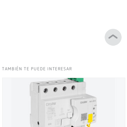
TAMBIÉN TE PUEDE INTERESAR