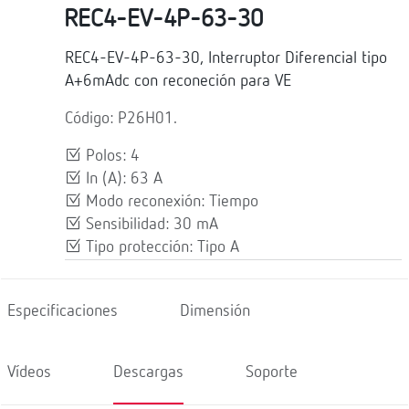
REC4-EV-4P-63-30
REC4-EV-4P-63-30, Interruptor Diferencial tipo
A+6mAdc con reconeción para VE
Código: P26H01.
Polos: 4
In (A): 63 A
Modo reconexión: Tiempo
Sensibilidad: 30 mA
Tipo protección: Tipo A
Especificaciones
Dimensión
Vídeos
Descargas
Soporte