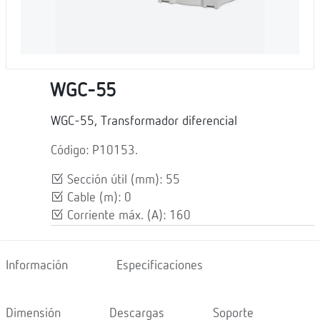
WGC-55
WGC-55, Transformador diferencial
Código: P10153.
Sección útil (mm): 55
Cable (m): 0
Corriente máx. (A): 160
Información
Especificaciones
Dimensión
Descargas
Soporte