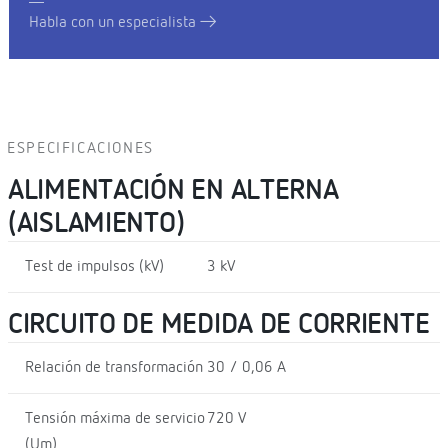
Habla con un especialista
ESPECIFICACIONES
ALIMENTACIÓN EN ALTERNA
(AISLAMIENTO)
Test de impulsos (kV)
3 kV
CIRCUITO DE MEDIDA DE CORRIENTE
Relación de transformación
30 / 0,06 A
Tensión máxima de servicio
720 V
(Um)