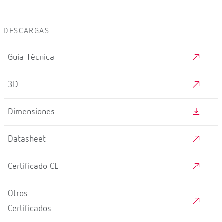
DESCARGAS
Guia Técnica
3D
Dimensiones
Datasheet
Certificado CE
Otros
Certificados