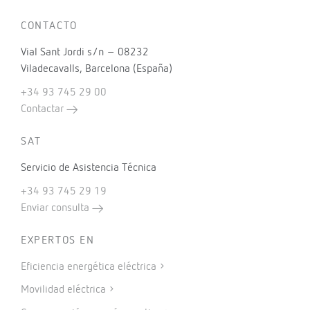
CONTACTO
Vial Sant Jordi s/n – 08232
Viladecavalls, Barcelona (España)
+34 93 745 29 00
Contactar
SAT
Servicio de Asistencia Técnica
+34 93 745 29 19
Enviar consulta
EXPERTOS EN
Eficiencia energética eléctrica
Movilidad eléctrica