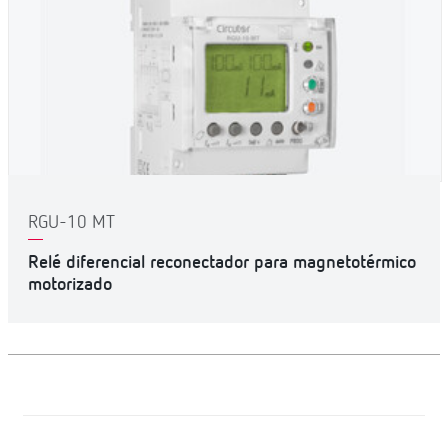
RGU-10 MT
Relé diferencial reconectador para magnetotérmico
motorizado