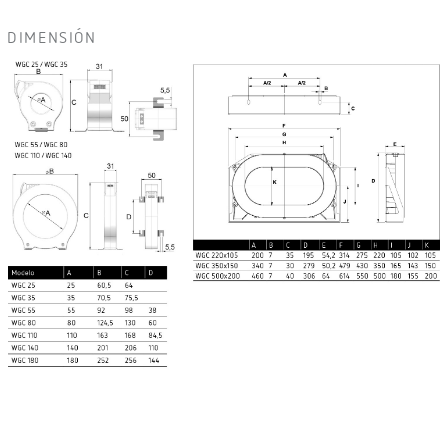
DIMENSIÓN