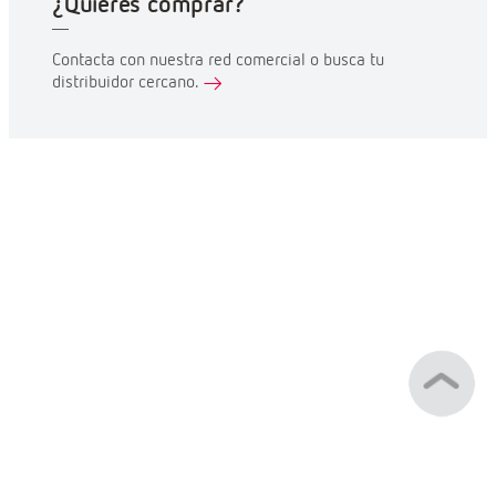
¿Quieres comprar?
Contacta con nuestra red comercial o busca tu
distribuidor cercano.