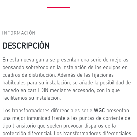
INFORMACIÓN
DESCRIPCIÓN
En esta nueva gama se presentan una serie de mejoras
pensando sobretodo en la instalación de los equipos en
cuadros de distribución. Además de las fijaciones
habituales para su instalación, se añade la posibilidad de
hacerlo en carril DIN mediante accesorio, con lo que
facilitamos su instalación.
Los transformadores diferenciales serie
WGC
presentan
una mejor inmunidad frente a las puntas de corriente de
tipo transitorio que suelen provocar disparos de la
protección diferencial. Los transformadores diferenciales