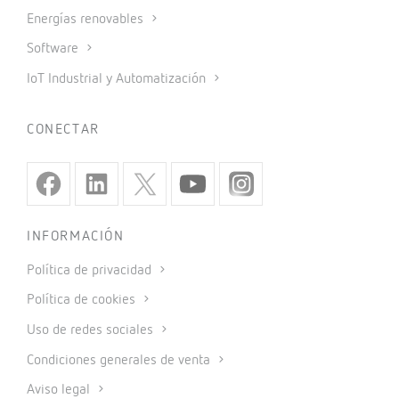
Energías renovables
Software
IoT Industrial y Automatización
CONECTAR
INFORMACIÓN
Política de privacidad
Política de cookies
Uso de redes sociales
Condiciones generales de venta
Aviso legal