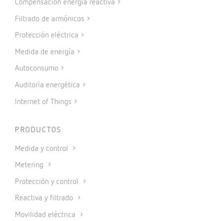
Compensación energía reactiva
Filtrado de armónicos
Protección eléctrica
Medida de energía
Autoconsumo
Auditoría energética
Internet of Things
PRODUCTOS
Medida y control
Metering
Protección y control
Reactiva y filtrado
Movilidad eléctrica