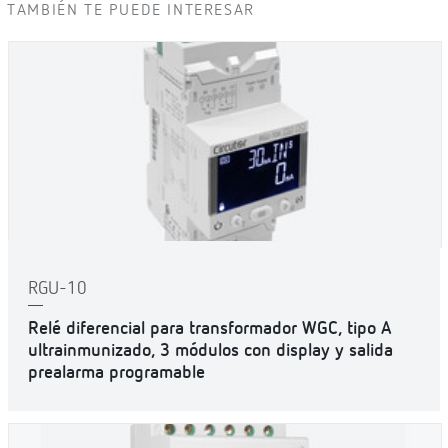
TAMBIÉN TE PUEDE INTERESAR
RGU-10
Relé diferencial para transformador WGC, tipo A
ultrainmunizado, 3 módulos con display y salida
prealarma programable