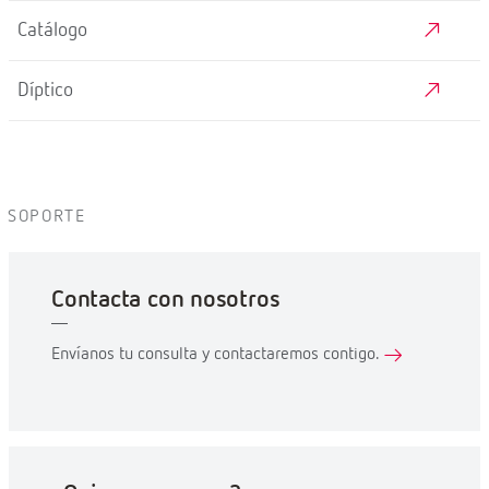
Catálogo
Díptico
SOPORTE
Contacta con nosotros
Envíanos tu consulta y contactaremos contigo.