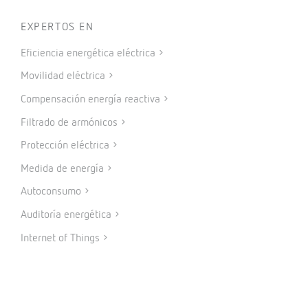
EXPERTOS EN
Eficiencia energética eléctrica
Movilidad eléctrica
Compensación energía reactiva
Filtrado de armónicos
Protección eléctrica
Medida de energía
Autoconsumo
Auditoría energética
Internet of Things
PRODUCTOS
Medida y control