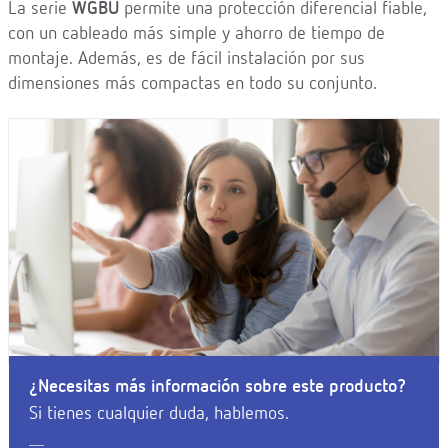
La serie
WGBU
permite una protección diferencial fiable,
con un cableado más simple y ahorro de tiempo de
montaje. Además, es de fácil instalación por sus
dimensiones más compactas en todo su conjunto.
¿Necesitas más información sobre este producto?
Si tienes cualquier duda, hablemos.