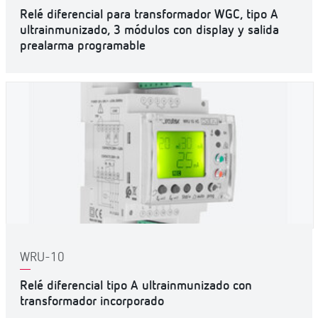
Relé diferencial para transformador WGC, tipo A
ultrainmunizado, 3 módulos con display y salida
prealarma programable
WRU-10
Relé diferencial tipo A ultrainmunizado con
transformador incorporado