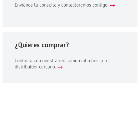
Envíanos tu consulta y contactaremos contigo.
¿Quieres comprar?
Contacta con nuestra red comercial o busca tu
distribuidor cercano.