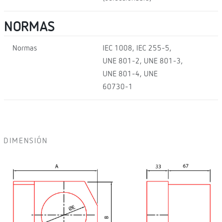
NORMAS
Normas
IEC 1008, IEC 255-5,
UNE 801-2, UNE 801-3,
UNE 801-4, UNE
60730-1
DIMENSIÓN