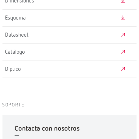
Dimensiones
Esquema
Datasheet
Catálogo
Díptico
SOPORTE
Contacta con nosotros