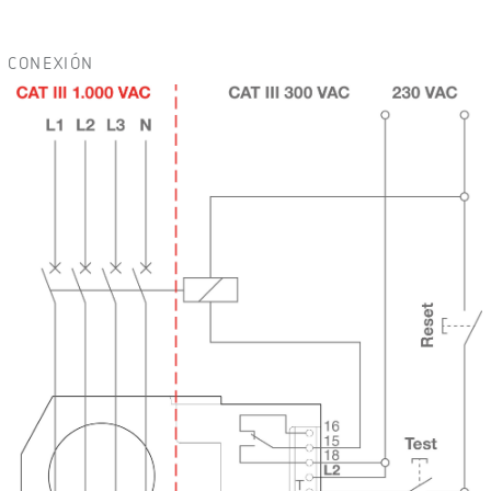
CONEXIÓN