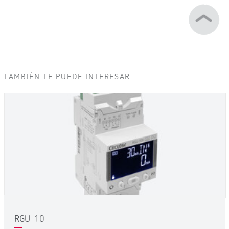
TAMBIÉN TE PUEDE INTERESAR
RGU-10