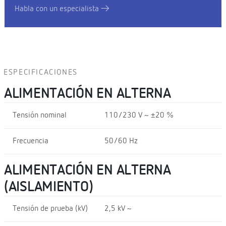
Habla con un especialista
ESPECIFICACIONES
ALIMENTACIÓN EN ALTERNA
Tensión nominal
110/230 V ~ ±20 %
Frecuencia
50/60 Hz
ALIMENTACIÓN EN ALTERNA
(AISLAMIENTO)
Tensión de prueba (kV)
2,5 kV ~