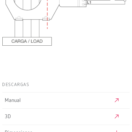
DESCARGAS
Manual
3D