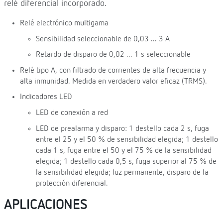
relé diferencial incorporado.
Relé electrónico multigama
Sensibilidad seleccionable de 0,03 ... 3 A
Retardo de disparo de 0,02 ... 1 s seleccionable
Relé tipo A, con filtrado de corrientes de alta frecuencia y
alta inmunidad. Medida en verdadero valor eficaz (TRMS).
Indicadores LED
LED de conexión a red
LED de prealarma y disparo: 1 destello cada 2 s, fuga
entre el 25 y el 50 % de sensibilidad elegida; 1 destello
cada 1 s, fuga entre el 50 y el 75 % de la sensibilidad
elegida; 1 destello cada 0,5 s, fuga superior al 75 % de
la sensibilidad elegida; luz permanente, disparo de la
protección diferencial.
APLICACIONES