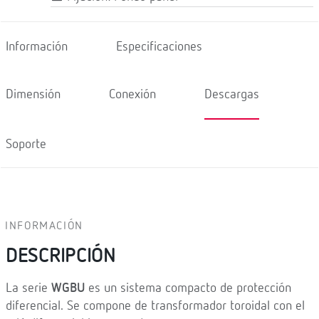
Información
Especificaciones
Dimensión
Conexión
Descargas
Soporte
INFORMACIÓN
DESCRIPCIÓN
La serie
WGBU
es un sistema compacto de protección
diferencial. Se compone de transformador toroidal con el