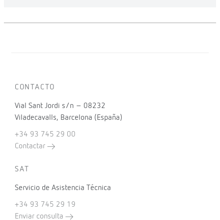
CONTACTO
Vial Sant Jordi s/n – 08232
Viladecavalls, Barcelona (España)
+34 93 745 29 00
Contactar
SAT
Servicio de Asistencia Técnica
+34 93 745 29 19
Enviar consulta