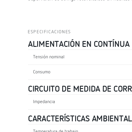
ESPECIFICACIONES
ALIMENTACIÓN EN CONTÍNUA
Tensión nominal
Consumo
CIRCUITO DE MEDIDA DE COR
Impedancia
CARACTERÍSTICAS AMBIENTA
Temperatura de trabajo