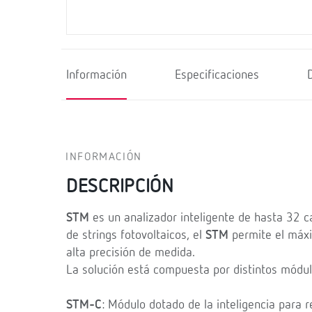
Información
Especificaciones
INFORMACIÓN
DESCRIPCIÓN
STM
es un analizador inteligente de hasta 32 c
de strings fotovoltaicos, el
STM
permite el máxi
alta precisión de medida.
La solución está compuesta por distintos módul
STM-C
: Módulo dotado de la inteligencia para 