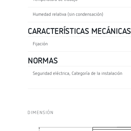
Humedad relativa (sin condensación)
CARACTERÍSTICAS MECÁNICAS
Fijación
NORMAS
Seguridad eléctrica, Categoría de la instalación
DIMENSIÓN