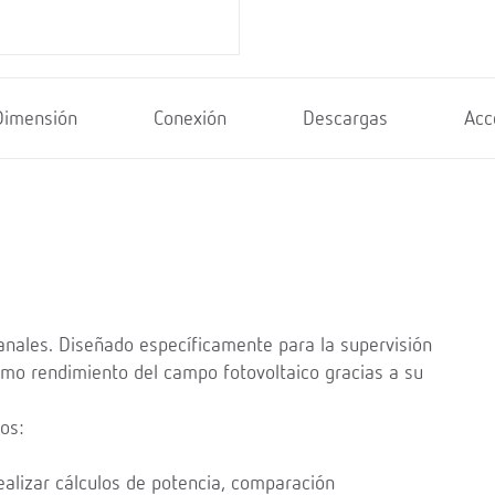
Dimensión
Conexión
Descargas
Acc
anales. Diseñado específicamente para la supervisión
mo rendimiento del campo fotovoltaico gracias a su
os:
realizar cálculos de potencia, comparación