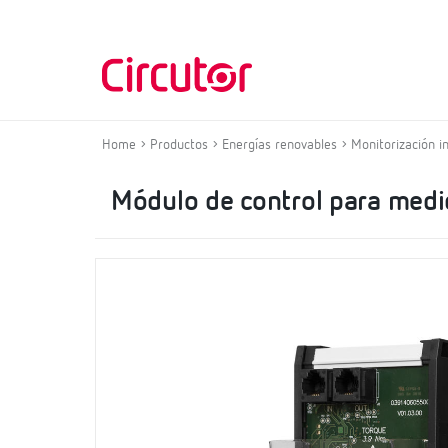
Home
Productos
Energías renovables
Monitorización i
Módulo de control para medi