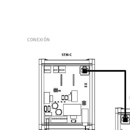
CONEXIÓN