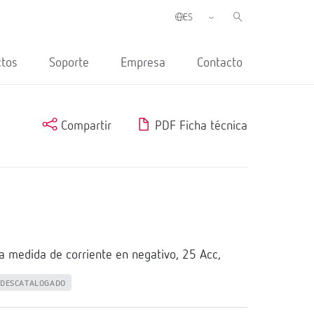
ctos
Soporte
Empresa
Contacto
Compartir
PDF Ficha técnica
 medida de corriente en negativo, 25 Acc,
DESCATALOGADO