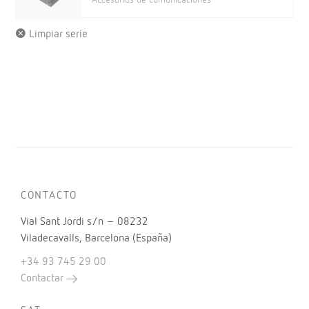
Accesorios de comunicaciones
Limpiar serie
CONTACTO
Vial Sant Jordi s/n – 08232
Viladecavalls, Barcelona (España)
+34 93 745 29 00
Contactar