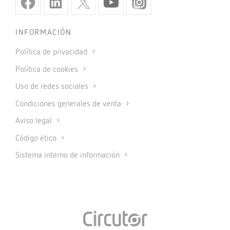
INFORMACIÓN
Política de privacidad
Política de cookies
Uso de redes sociales
Condiciones generales de venta
Aviso legal
Código ético
Sistema interno de información