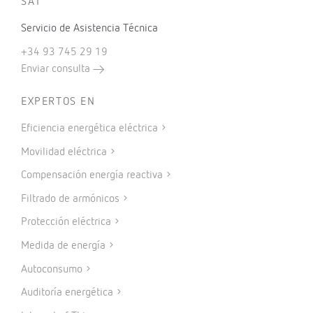
SAT
Servicio de Asistencia Técnica
+34 93 745 29 19
Enviar consulta
EXPERTOS EN
Eficiencia energética eléctrica
Movilidad eléctrica
Compensación energía reactiva
Filtrado de armónicos
Protección eléctrica
Medida de energía
Autoconsumo
Auditoría energética