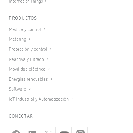
Internet of Things
PRODUCTOS
Medida y control
Metering
Protección y control
Reactiva y filtrado
Movilidad eléctrica
Energías renovables
Software
IoT Industrial y Automatización
CONECTAR