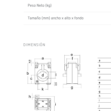
Peso Neto (kg)
Tamaño (mm) ancho x alto x fondo
DIMENSIÓN