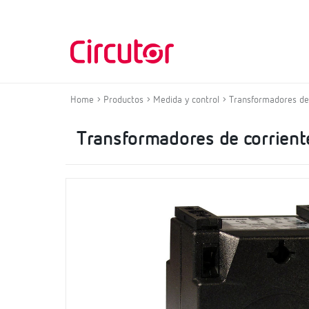
Home
Productos
Medida y control
Transformadores de 
Transformadores de corrient