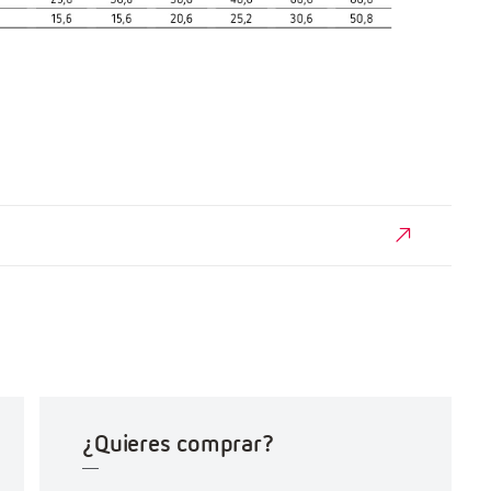
¿Quieres comprar?