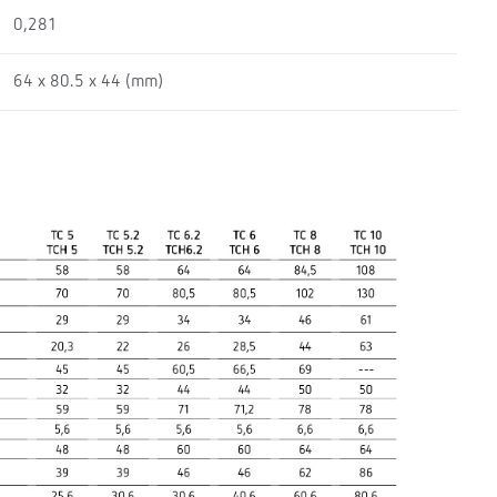
0,281
64 x 80.5 x 44 (mm)