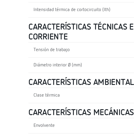
Intensidad térmica de cortocircuito (Ith)
CARACTERÍSTICAS TÉCNICAS E
CORRIENTE
Tensión de trabajo
Diámetro interior Ø (mm)
CARACTERÍSTICAS AMBIENTA
Clase térmica
CARACTERÍSTICAS MECÁNICAS
Envolvente