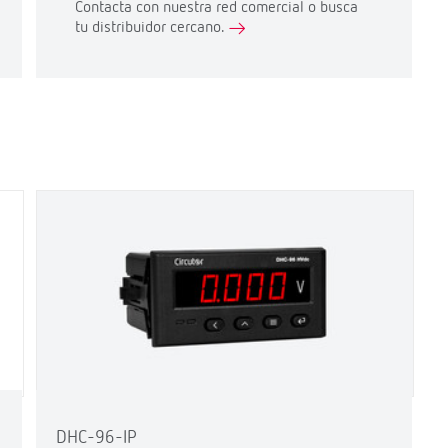
Contacta con nuestra red comercial o busca
tu distribuidor cercano.
DHC-96-IP