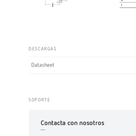
DESCARGAS
Datasheet
SOPORTE
Contacta con nosotros