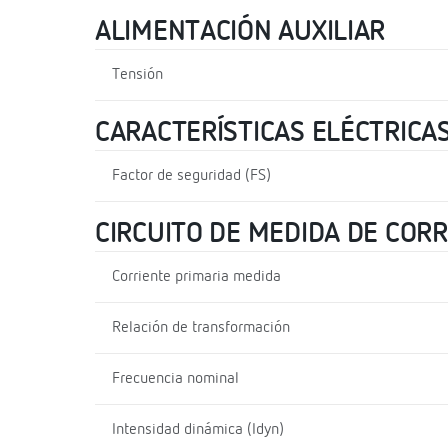
ALIMENTACIÓN AUXILIAR
Tensión
CARACTERÍSTICAS ELÉCTRICA
Factor de seguridad (FS)
CIRCUITO DE MEDIDA DE COR
Corriente primaria medida
Relación de transformación
Frecuencia nominal
Intensidad dinámica (Idyn)