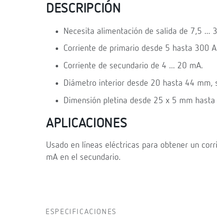
DESCRIPCIÓN
Necesita alimentación de salida de 7,5 ... 
Corriente de primario desde 5 hasta 300 A
Corriente de secundario de 4 ... 20 mA.
Diámetro interior desde 20 hasta 44 mm, 
Dimensión pletina desde 25 x 5 mm hast
APLICACIONES
Usado en líneas eléctricas para obtener un corr
mA en el secundario.
ESPECIFICACIONES