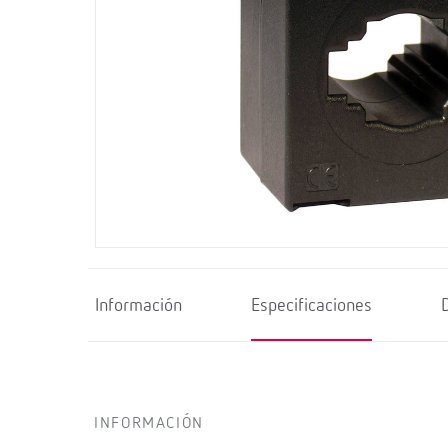
Información
Especificaciones
INFORMACIÓN