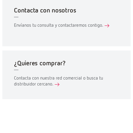
Contacta con nosotros
Envíanos tu consulta y contactaremos contigo.
¿Quieres comprar?
Contacta con nuestra red comercial o busca tu
distribuidor cercano.