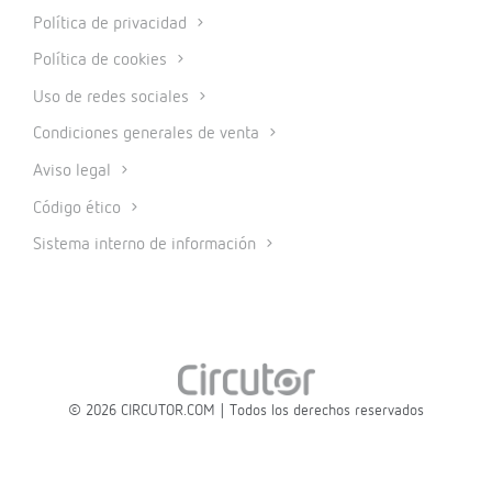
Política de privacidad
Política de cookies
Uso de redes sociales
Condiciones generales de venta
Aviso legal
Código ético
Sistema interno de información
© 2026 CIRCUTOR.COM | Todos los derechos reservados