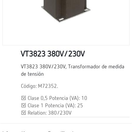
VT3823 380V/230V
VT3823 380V/230V, Transformador de medida
de tensión
Código: M72352.
Clase 0,5 Potencia (VA): 10
Clase 1 Potencia (VA): 25
Relation: 380/230V