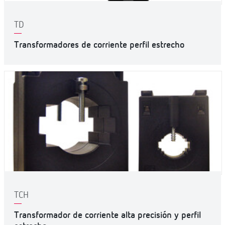
TD
Transformadores de corriente perfil estrecho
TCH
Transformador de corriente alta precisión y perfil