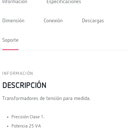
Información
Especificaciones
Dimensión
Conexión
Descargas
Soporte
INFORMACIÓN
DESCRIPCIÓN
Transformadores de tensión para medida.
Precisión Clase 1.
Potencia 25 V·A