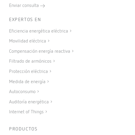
Enviar consulta
EXPERTOS EN
Eficiencia energética eléctrica
Movilidad eléctrica
Compensación energía reactiva
Filtrado de armónicos
Protección eléctrica
Medida de energía
Autoconsumo
Auditoría energética
Internet of Things
PRODUCTOS