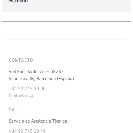
estrecho
CONTACTO
Vial Sant Jordi s/n – 08232
Viladecavalls, Barcelona (España)
+34 93 745 29 00
Contactar
SAT
Servicio de Asistencia Técnica
+34 93 745 29 19