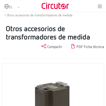
Home
Productos
Medida y control
Transformadores de corriente y shunts
Otros accesorios de transformadores de medida
Otros accesorios de
transformadores de medida
Compartir
PDF Ficha técnica