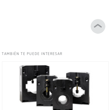
TAMBIÉN TE PUEDE INTERESAR