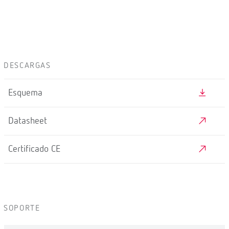
DESCARGAS
Esquema
Datasheet
Certificado CE
SOPORTE