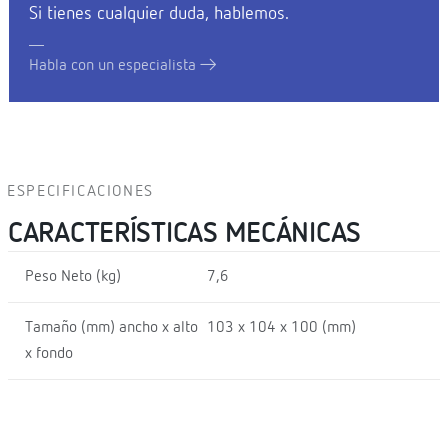
Si tienes cualquier duda, hablemos.
Habla con un especialista
ESPECIFICACIONES
CARACTERÍSTICAS MECÁNICAS
Peso Neto (kg)
7,6
Tamaño (mm) ancho x alto
103 x 104 x 100 (mm)
x fondo