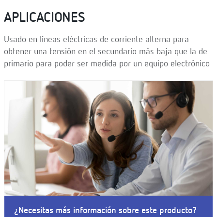
APLICACIONES
Usado en líneas eléctricas de corriente alterna para
obtener una tensión en el secundario más baja que la de
primario para poder ser medida por un equipo electrónico
¿Necesitas más información sobre este producto?