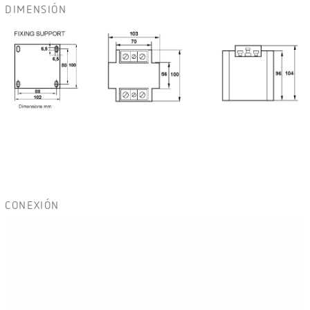
DIMENSIÓN
CONEXIÓN