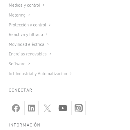
Medida y control
Metering
Protección y control
Reactiva y filtrado
Movilidad eléctrica
Energías renovables
Software
IoT Industrial y Automatización
CONECTAR
INFORMACIÓN