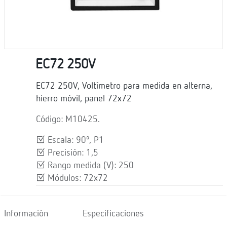
EC72 250V
EC72 250V, Voltímetro para medida en alterna,
hierro móvil, panel 72x72
Código: M10425.
Escala: 90º, P1
Precisión: 1,5
Rango medida (V): 250
Módulos: 72x72
Información
Especificaciones