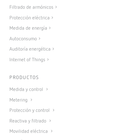
Filtrado de armónicos
Protección eléctrica
Medida de energía
Autoconsumo
Auditoría energética
Internet of Things
PRODUCTOS
Medida y control
Metering
Protección y control
Reactiva y filtrado
Movilidad eléctrica