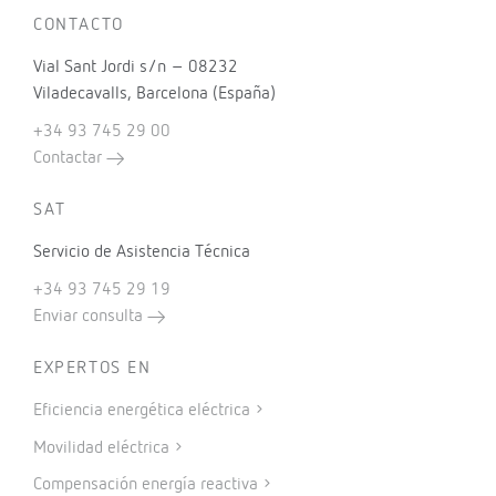
CONTACTO
Vial Sant Jordi s/n – 08232
Viladecavalls, Barcelona (España)
+34 93 745 29 00
Contactar
SAT
Servicio de Asistencia Técnica
+34 93 745 29 19
Enviar consulta
EXPERTOS EN
Eficiencia energética eléctrica
Movilidad eléctrica
Compensación energía reactiva