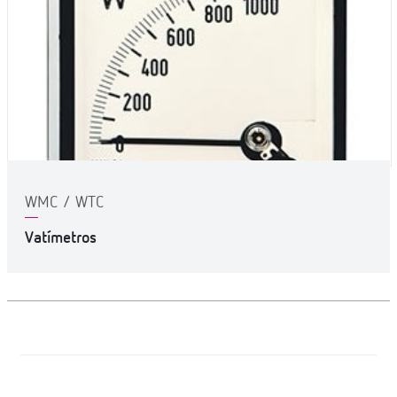
WMC / WTC
Vatímetros