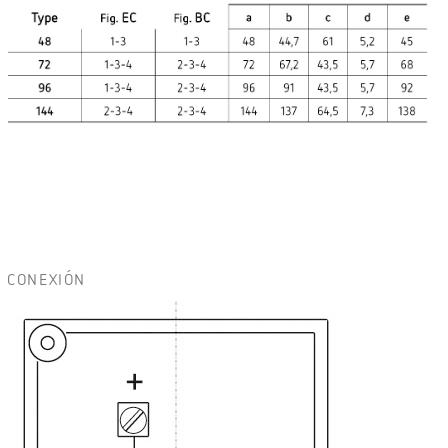
CONEXIÓN