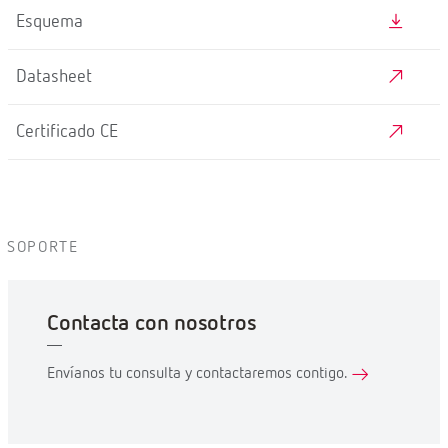
Esquema
Datasheet
Certificado CE
SOPORTE
Contacta con nosotros
Envíanos tu consulta y contactaremos contigo.