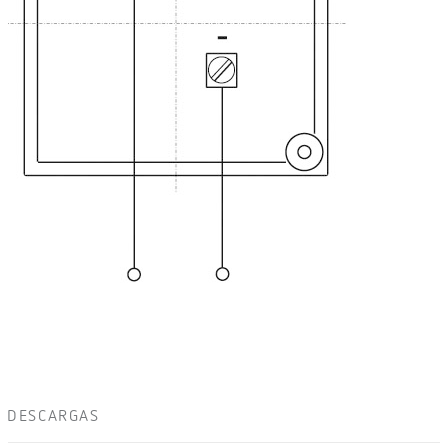
DESCARGAS