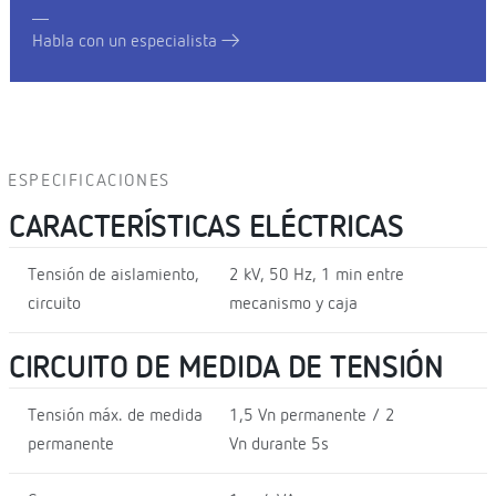
Habla con un especialista
ESPECIFICACIONES
CARACTERÍSTICAS ELÉCTRICAS
Tensión de aislamiento,
2 kV, 50 Hz, 1 min entre
circuito
mecanismo y caja
CIRCUITO DE MEDIDA DE TENSIÓN
Tensión máx. de medida
1,5 Vn permanente / 2
permanente
Vn durante 5s