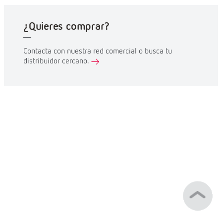
¿Quieres comprar?
Contacta con nuestra red comercial o busca tu
distribuidor cercano.