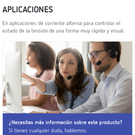
APLICACIONES
En aplicaciones de corriente alterna para controlar el
estado de la tensión de una forma muy rápida y visual.
¿Necesitas más información sobre este producto?
Si tienes cualquier duda, hablemos.