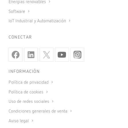
Energías renovables
Software
IoT Industrial y Automatización
CONECTAR
INFORMACIÓN
Política de privacidad
Política de cookies
Uso de redes sociales
Condiciones generales de venta
Aviso legal