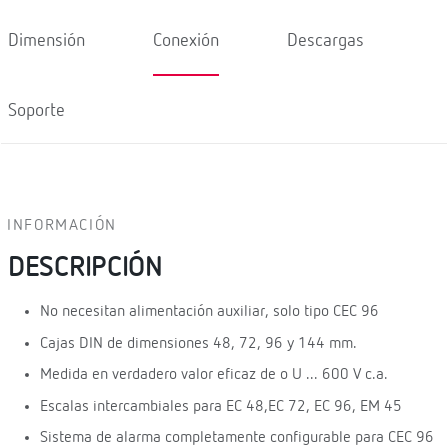
Dimensión
Conexión
Descargas
Soporte
INFORMACIÓN
DESCRIPCIÓN
No necesitan alimentación auxiliar, solo tipo CEC 96
Cajas DIN de dimensiones 48, 72, 96 y 144 mm.
Medida en verdadero valor eficaz de o U ... 600 V c.a.
Escalas intercambiales para EC 48,EC 72, EC 96, EM 45
Sistema de alarma completamente configurable para CEC 96