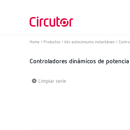
Home
Productos
kits autoconsumo instantáneo
Contro
Controladores dinámicos de potencia
Limpiar serie