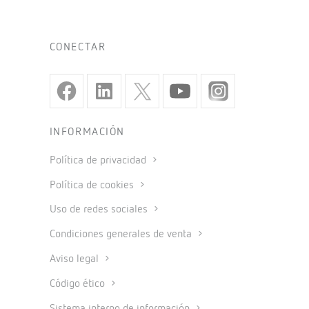
CONECTAR
INFORMACIÓN
Política de privacidad
Política de cookies
Uso de redes sociales
Condiciones generales de venta
Aviso legal
Código ético
Sistema interno de información