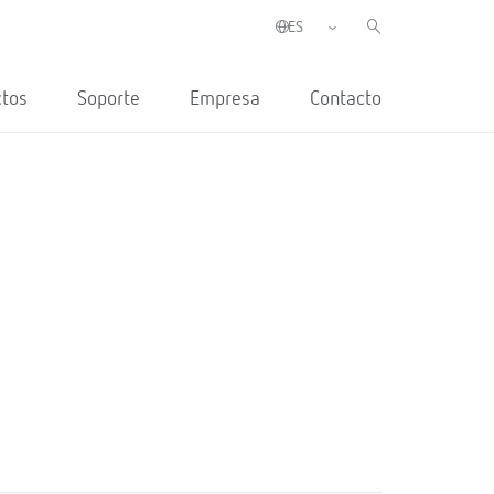
ctos
Soporte
Empresa
Contacto