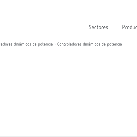
Sectores
Produ
ladores dinámicos de potencia
Controladores dinámicos de potencia